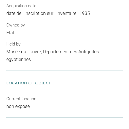
Acquisition date
date de l'inscription sur l'inventaire : 1935
Owned by
Etat
Held by
Musée du Louvre, Département des Antiquités
égyptiennes
LOCATION OF OBJECT
Current location
non exposé