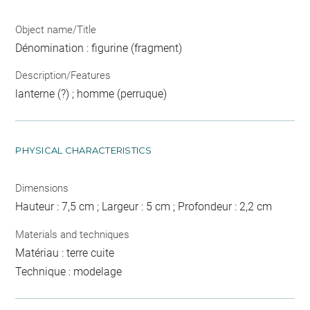
Object name/Title
Dénomination : figurine (fragment)
Description/Features
lanterne (?) ; homme (perruque)
PHYSICAL CHARACTERISTICS
Dimensions
Hauteur : 7,5 cm ; Largeur : 5 cm ; Profondeur : 2,2 cm
Materials and techniques
Matériau : terre cuite
Technique : modelage