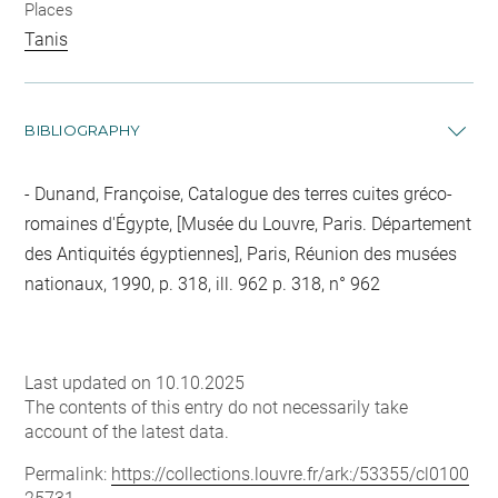
Places
Tanis
BIBLIOGRAPHY
Dunand, Françoise, Catalogue des terres cuites gréco-
romaines d'Égypte, [Musée du Louvre, Paris. Département
des Antiquités égyptiennes], Paris, Réunion des musées
nationaux, 1990, p. 318, ill. 962 p. 318, n° 962
Last updated on 10.10.2025
The contents of this entry do not necessarily take
account of the latest data.
Permalink:
https://collections.louvre.fr/ark:/53355/cl0100