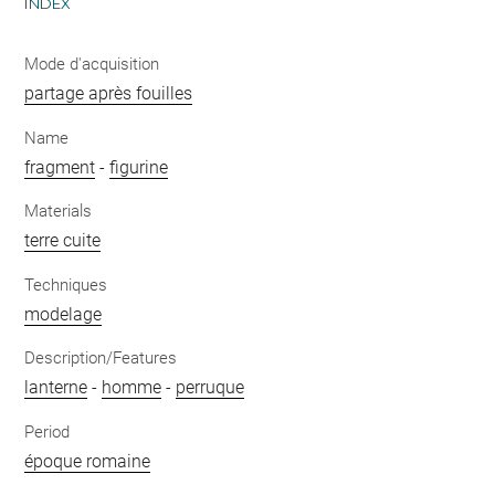
INDEX
Mode d'acquisition
partage après fouilles
Name
fragment
-
figurine
Materials
terre cuite
Techniques
modelage
Description/Features
lanterne
-
homme
-
perruque
Period
époque romaine