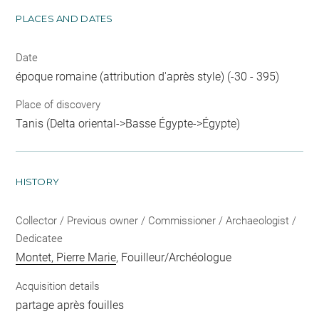
PLACES AND DATES
Date
époque romaine (attribution d'après style) (-30 - 395)
Place of discovery
Tanis (Delta oriental->Basse Égypte->Égypte)
HISTORY
Collector / Previous owner / Commissioner / Archaeologist /
Dedicatee
Montet, Pierre Marie
, Fouilleur/Archéologue
Acquisition details
partage après fouilles