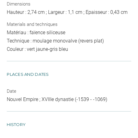
Dimensions
Hauteur : 2,74 cm ; Largeur : 1,1 cm ; Epaisseur : 0,43 cm
Materials and techniques
Matériau : faïence siliceuse
Technique : moulage monovalve (revers plat)
Couleur : vert jaune-gris bleu
PLACES AND DATES
Date
Nouvel Empire ; XVIIIe dynastie (-1539 - -1069)
HISTORY