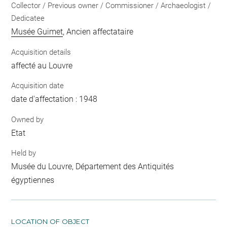
Collector / Previous owner / Commissioner / Archaeologist /
Dedicatee
Musée Guimet
, Ancien affectataire
Acquisition details
affecté au Louvre
Acquisition date
date d'affectation : 1948
Owned by
Etat
Held by
Musée du Louvre, Département des Antiquités
égyptiennes
LOCATION OF OBJECT