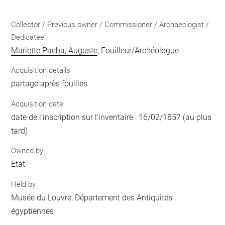
Collector / Previous owner / Commissioner / Archaeologist /
Dedicatee
Mariette Pacha, Auguste
, Fouilleur/Archéologue
Acquisition details
partage après fouilles
Acquisition date
date de l'inscription sur l'inventaire : 16/02/1857 (au plus
tard)
Owned by
Etat
Held by
Musée du Louvre, Département des Antiquités
égyptiennes