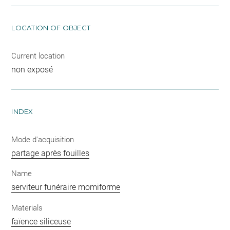
LOCATION OF OBJECT
Current location
non exposé
INDEX
Mode d'acquisition
partage après fouilles
Name
serviteur funéraire momiforme
Materials
faïence siliceuse