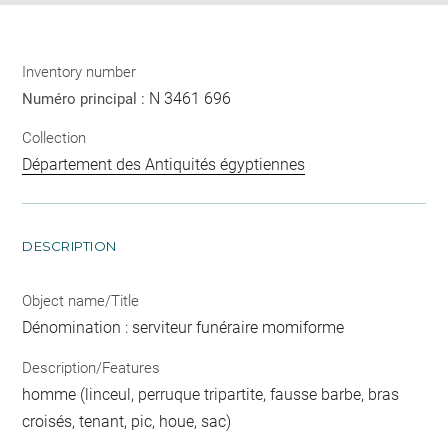
Inventory number
N 3461 696
Numéro principal :
Collection
Département des Antiquités égyptiennes
DESCRIPTION
Object name/Title
Dénomination : serviteur funéraire momiforme
Description/Features
homme (linceul, perruque tripartite, fausse barbe, bras
croisés, tenant, pic, houe, sac)