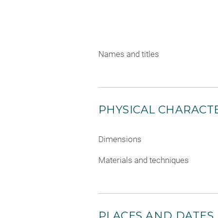
Names and titles
PHYSICAL CHARACTE
Dimensions
Materials and techniques
PLACES AND DATES