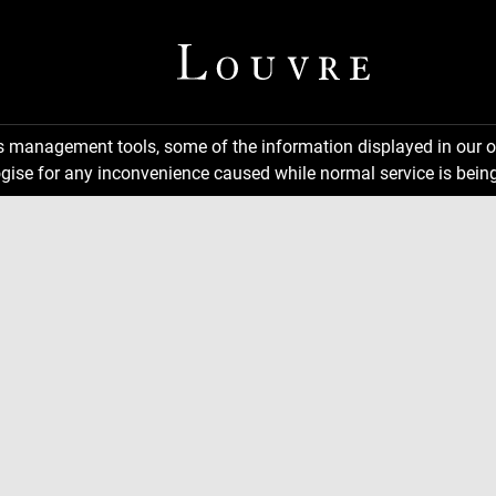
ns management tools, some of the information displayed in our o
gise for any inconvenience caused while normal service is being