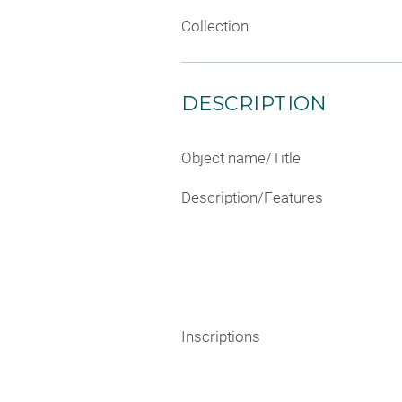
Collection
DESCRIPTION
Object name/Title
Description/Features
Inscriptions