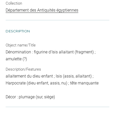
Collection
Département des Antiquités égyptiennes
DESCRIPTION
Object name/Title
Dénomination : figurine d'Isis allaitant (fragment) ;
amulette (?)
Description/Features
allaitement du dieu enfant ; Isis (assis, allaitant) ;
Harpocrate (dieu enfant, assis, nu) ; tête manquante
Décor : plumage (sur, siège)