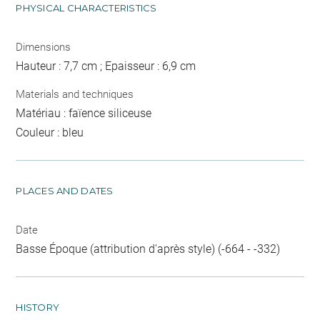
PHYSICAL CHARACTERISTICS
Dimensions
Hauteur : 7,7 cm ; Epaisseur : 6,9 cm
Materials and techniques
Matériau : faïence siliceuse
Couleur : bleu
PLACES AND DATES
Date
Basse Époque (attribution d'après style) (-664 - -332)
HISTORY