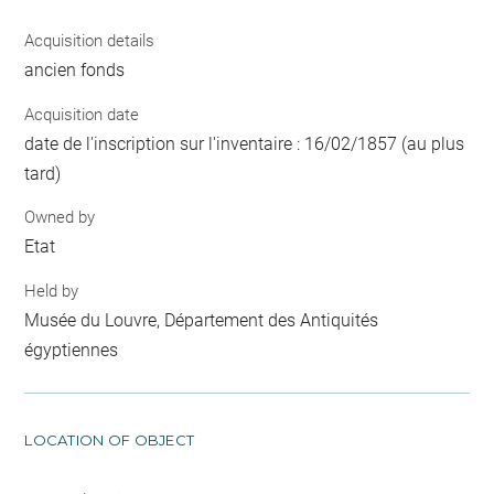
Acquisition details
ancien fonds
Acquisition date
date de l'inscription sur l'inventaire : 16/02/1857 (au plus
tard)
Owned by
Etat
Held by
Musée du Louvre, Département des Antiquités
égyptiennes
LOCATION OF OBJECT