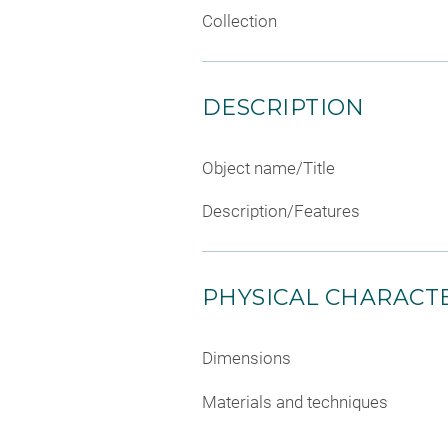
Collection
DESCRIPTION
Object name/Title
Description/Features
PHYSICAL CHARACTE
Dimensions
Materials and techniques