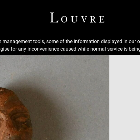
ns management tools, some of the information displayed in our o
gise for any inconvenience caused while normal service is being