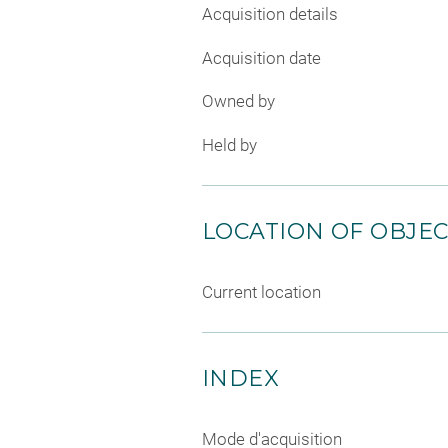
Acquisition details
Acquisition date
Owned by
Held by
LOCATION OF OBJE
Current location
INDEX
Mode d'acquisition