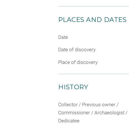
PLACES AND DATES
Date
Date of discovery
Place of discovery
HISTORY
Collector / Previous owner /
Commissioner / Archaeologist /
Dedicatee