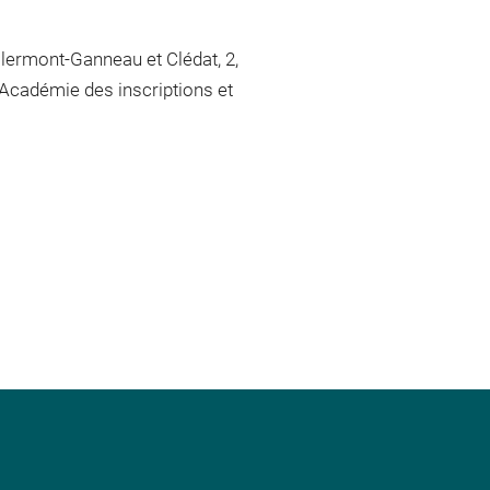
Clermont-Ganneau et Clédat, 2,
'Académie des inscriptions et