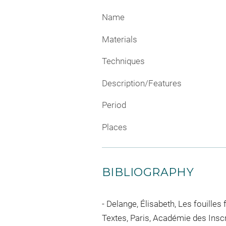
Name
Materials
Techniques
Description/Features
Period
Places
BIBLIOGRAPHY
Delange, Élisabeth, Les fouilles
Textes, Paris, Académie des Inscr