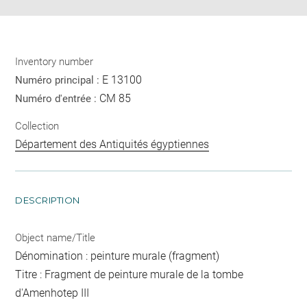
Inventory number
E 13100
Numéro principal :
CM 85
Numéro d'entrée :
Collection
Département des Antiquités égyptiennes
DESCRIPTION
Object name/Title
Dénomination : peinture murale (fragment)
Titre : Fragment de peinture murale de la tombe
d'Amenhotep III