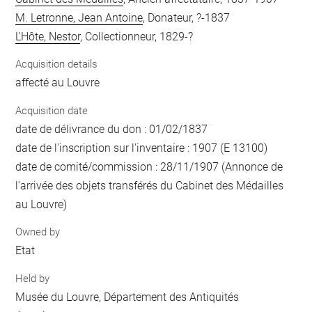
M. Letronne, Jean Antoine
, Donateur, ?-1837
L'Hôte, Nestor
, Collectionneur, 1829-?
Acquisition details
affecté au Louvre
Acquisition date
date de délivrance du don : 01/02/1837
date de l'inscription sur l'inventaire : 1907 (E 13100)
date de comité/commission : 28/11/1907 (Annonce de
l'arrivée des objets transférés du Cabinet des Médailles
au Louvre)
Owned by
Etat
Held by
Musée du Louvre, Département des Antiquités