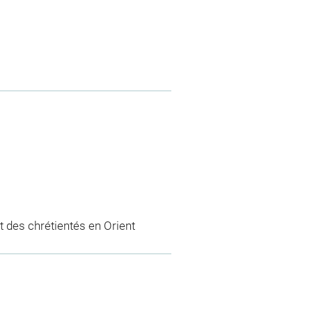
 des chrétientés en Orient