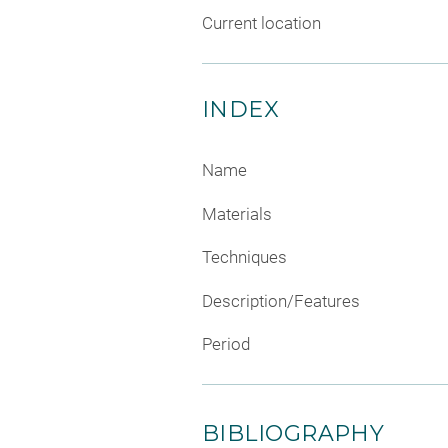
Current location
INDEX
Name
Materials
Techniques
Description/Features
Period
BIBLIOGRAPHY