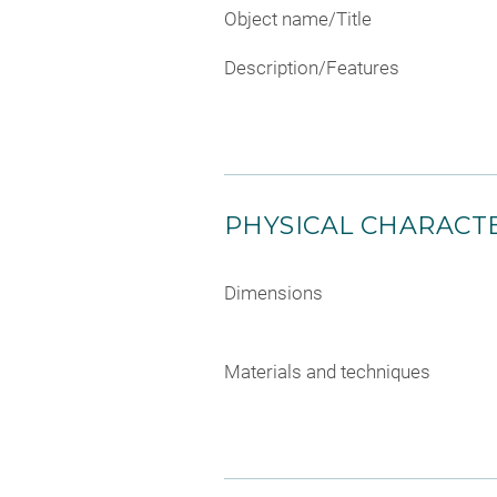
Object name/Title
Description/Features
PHYSICAL CHARACTE
Dimensions
Materials and techniques