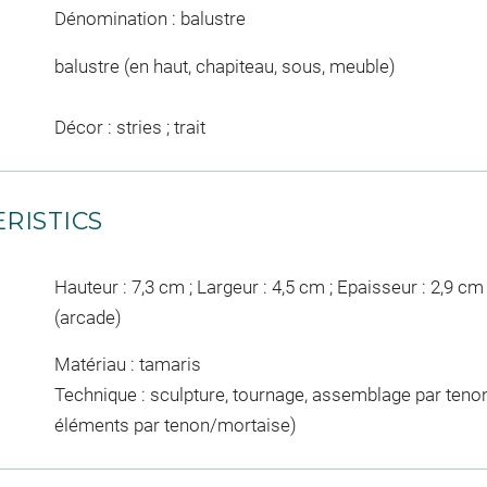
Dénomination : balustre
balustre (en haut, chapiteau, sous, meuble)
Décor : stries ; trait
RISTICS
Hauteur : 7,3 cm ; Largeur : 4,5 cm ; Epaisseur : 2,9 cm
(arcade)
Matériau : tamaris
Technique : sculpture, tournage, assemblage par teno
éléments par tenon/mortaise)