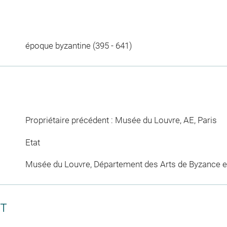
époque byzantine (395 - 641)
Propriétaire précédent : Musée du Louvre, AE, Paris
Etat
Musée du Louvre, Département des Arts de Byzance et
CT