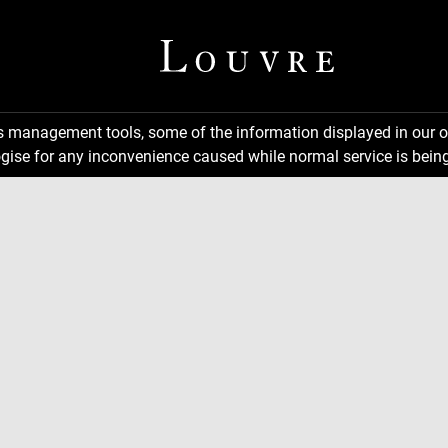
ns management tools, some of the information displayed in our o
gise for any inconvenience caused while normal service is being