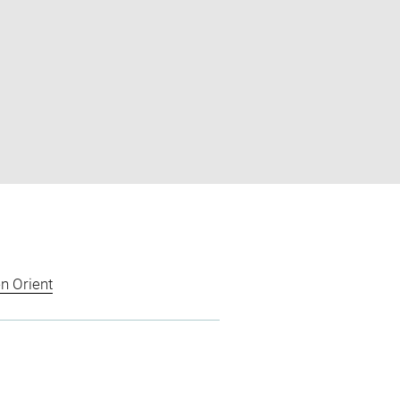
n Orient