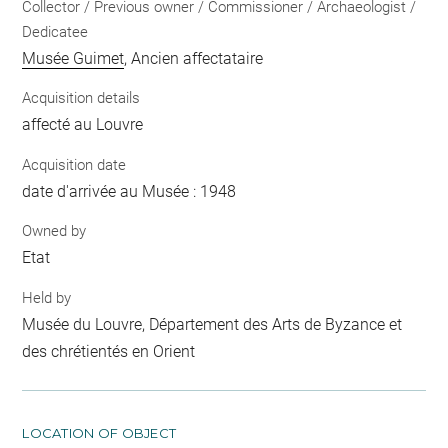
Collector / Previous owner / Commissioner / Archaeologist /
Dedicatee
Musée Guimet
, Ancien affectataire
Acquisition details
affecté au Louvre
Acquisition date
date d'arrivée au Musée : 1948
Owned by
Etat
Held by
Musée du Louvre, Département des Arts de Byzance et
des chrétientés en Orient
LOCATION OF OBJECT