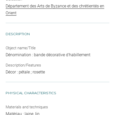
Département des Arts de Byzance et des chrétientés en
Orient
DESCRIPTION
Object name/Title
Dénomination : bande décorative d'habillement
Description/Features
Décor : pétale ; rosette
PHYSICAL CHARACTERISTICS
Materials and techniques
Matériau : laine, lin