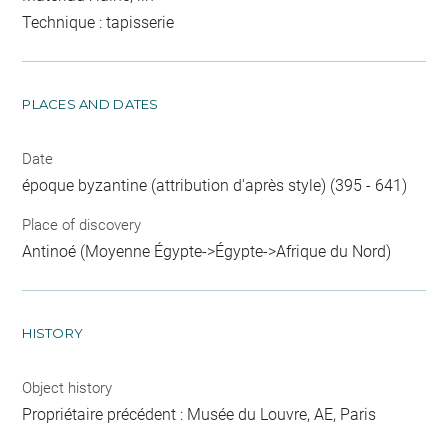
Technique : tapisserie
PLACES AND DATES
Date
époque byzantine (attribution d'après style) (395 - 641)
Place of discovery
Antinoé (Moyenne Égypte->Égypte->Afrique du Nord)
HISTORY
Object history
Propriétaire précédent : Musée du Louvre, AE, Paris