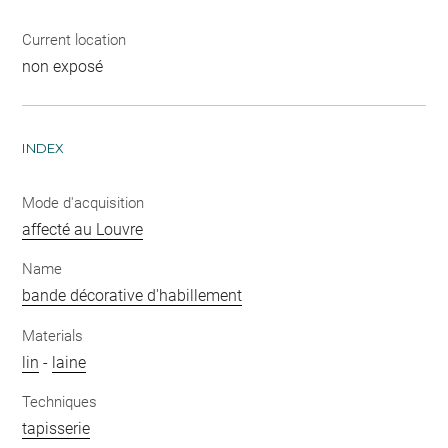
Current location
non exposé
INDEX
Mode d'acquisition
affecté au Louvre
Name
bande décorative d'habillement
Materials
lin
-
laine
Techniques
tapisserie