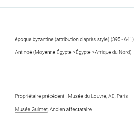
époque byzantine (attribution d'après style) (395 - 641)
Antinoé (Moyenne Égypte->Égypte->Afrique du Nord)
Propriétaire précédent : Musée du Louvre, AE, Paris
Musée Guimet
, Ancien affectataire