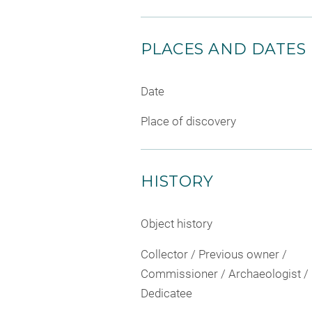
PLACES AND DATES
Date
Place of discovery
HISTORY
Object history
Collector / Previous owner /
Commissioner / Archaeologist /
Dedicatee