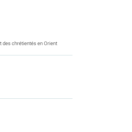
 des chrétientés en Orient