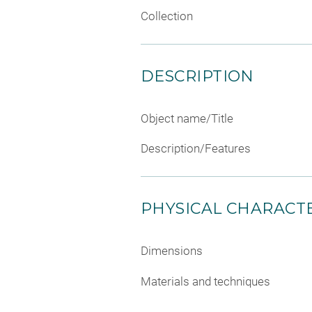
Collection
DESCRIPTION
Object name/Title
Description/Features
PHYSICAL CHARACTE
Dimensions
Materials and techniques