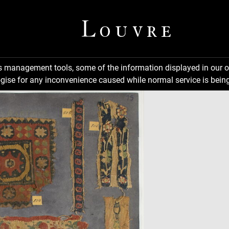
ns management tools, some of the information displayed in our o
gise for any inconvenience caused while normal service is being