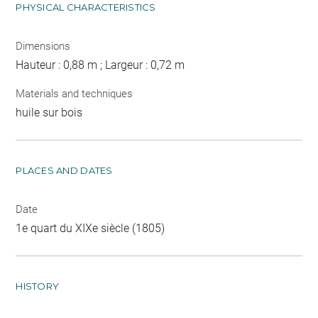
PHYSICAL CHARACTERISTICS
Dimensions
Hauteur : 0,88 m ; Largeur : 0,72 m
Materials and techniques
huile sur bois
PLACES AND DATES
Date
1e quart du XIXe siècle (1805)
HISTORY