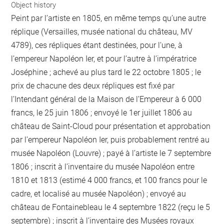
Object history
Peint par l’artiste en 1805, en même temps qu’une autre
réplique (Versailles, musée national du château, MV
4789), ces répliques étant destinées, pour l’une, à
l’empereur Napoléon Ier, et pour l’autre à l’impératrice
Joséphine ; achevé au plus tard le 22 octobre 1805 ; le
prix de chacune des deux répliques est fixé par
l’Intendant général de la Maison de l’Empereur à 6 000
francs, le 25 juin 1806 ; envoyé le 1er juillet 1806 au
château de Saint-Cloud pour présentation et approbation
par l’empereur Napoléon Ier, puis probablement rentré au
musée Napoléon (Louvre) ; payé à l’artiste le 7 septembre
1806 ; inscrit à l’inventaire du musée Napoléon entre
1810 et 1813 (estimé 4 000 francs, et 100 francs pour le
cadre, et localisé au musée Napoléon) ; envoyé au
château de Fontainebleau le 4 septembre 1822 (reçu le 5
septembre) ; inscrit à l’inventaire des Musées royaux