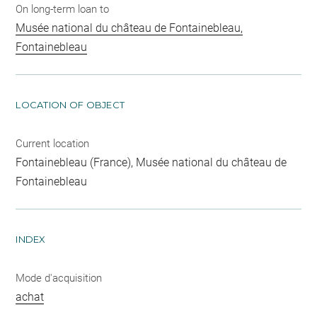
On long-term loan to
Musée national du château de Fontainebleau,
Fontainebleau
LOCATION OF OBJECT
Current location
Fontainebleau (France), Musée national du château de
Fontainebleau
INDEX
Mode d'acquisition
achat