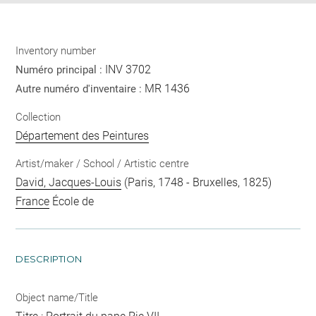
Inventory number
INV 3702
Numéro principal :
MR 1436
Autre numéro d'inventaire :
Collection
Département des Peintures
Artist/maker / School / Artistic centre
David, Jacques-Louis
(Paris, 1748 - Bruxelles, 1825)
France
École de
DESCRIPTION
Object name/Title