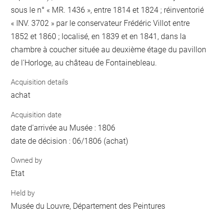
sous le n° « MR. 1436 », entre 1814 et 1824 ; réinventorié
« INV. 3702 » par le conservateur Frédéric Villot entre
1852 et 1860 ; localisé, en 1839 et en 1841, dans la
chambre à coucher située au deuxième étage du pavillon
de l'Horloge, au château de Fontainebleau.
Acquisition details
achat
Acquisition date
date d'arrivée au Musée : 1806
date de décision : 06/1806 (achat)
Owned by
Etat
Held by
Musée du Louvre, Département des Peintures