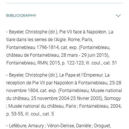
BIBLIOGRAPHY
Beyeler, Christophe (dir.), Pie VII face à Napoléon. La
tiare dans les serres de l'Aigle. Rome, Paris,
Fontainebleau 1796-1814, cat. exp. (Fontainebleau,
château de Fontainebleau, 28 mars - 29 juin 2015),
Fontainebleau, RMN, 2015, p. 122-123, Ill. coul., cat. 51
Beyeler, Christophe (dir.), Le Pape et l'Empereur. La
réception de Pie VII par Napoléon à Fontainebleau, 25-28
novembre 1804, cat. exp. (Fontainebleau, Musée national
du château, 25 novembre 2004-25 février 2005), Somogy
; Musée national du château, Paris ; Fontainebleau, 2004,
p. 53-55, ill. coul., cat. 5
Lefébure, Amaury ; Véron-Denise, Danièle ; Droguet,