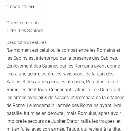
DESCRIPTION
Object name/Title
Titre : Les Sabines
Description/Features
"Le moment est celui où le combat entre les Romains et
les Sabins est interrompu par la présence des Sabines.
L'enlèvement des Sabines par les Romains ayant donné
lieu à une guerre contre les ravisseurs, de la part des
Sabins et des autres peuples offensés, Romulus, roi de
Rome, les défit tous. Cependant Tatius, roi de Cures, prit
les armes avec plus de succès, et s'empara de la citadelle
de Rome. Le lendemain l'armée des Romains ayant livré
bataille, fut mise en déroute ; mais Romulus, après avoir
imploré le secours de Jupiter Stator, rallia les troupes, et
mit en fuite, avec son armée, Tatius, qui revient à la tête,