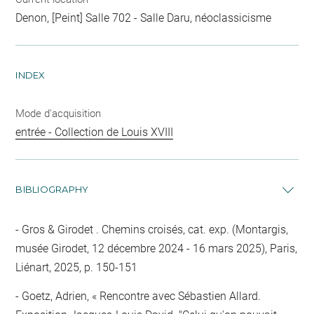
Denon, [Peint] Salle 702 - Salle Daru, néoclassicisme
INDEX
Mode d'acquisition
entrée - Collection de Louis XVIII
BIBLIOGRAPHY
Gros & Girodet . Chemins croisés, cat. exp. (Montargis,
musée Girodet, 12 décembre 2024 - 16 mars 2025), Paris,
Liénart, 2025, p. 150-151
Goetz, Adrien, « Rencontre avec Sébastien Allard.