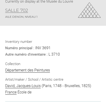
Currently on display at the Musée du Louvre
SALLE 702
AILE DENON, NIVEAU 1
Inventory number
INV 3691
Numéro principal :
L 3710
Autre numéro d'inventaire :
Collection
Département des Peintures
Artist/maker / School / Artistic centre
David, Jacques-Louis
(Paris, 1748 - Bruxelles, 1825)
France
École de