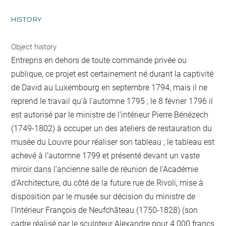
HISTORY
Object history
Entrepris en dehors de toute commande privée ou
publique, ce projet est certainement né durant la captivité
de David au Luxembourg en septembre 1794, mais il ne
reprend le travail qu’à l’automne 1795 ; le 8 février 1796 il
est autorisé par le ministre de l’intérieur Pierre Bénézech
(1749-1802) à occuper un des ateliers de restauration du
musée du Louvre pour réaliser son tableau ; le tableau est
achevé à l’automne 1799 et présenté devant un vaste
miroir dans l’ancienne salle de réunion de l’Académie
d’Architecture, du côté de la future rue de Rivoli, mise à
disposition par le musée sur décision du ministre de
l’Intérieur François de Neufchâteau (1750-1828) (son
cadre réalisé par le sculpteur Alexandre pour 4 000 francs