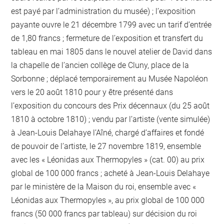
est payé par l’administration du musée) ; l’exposition
payante ouvre le 21 décembre 1799 avec un tarif d’entrée
de 1,80 francs ; fermeture de l’exposition et transfert du
tableau en mai 1805 dans le nouvel atelier de David dans
la chapelle de l’ancien collège de Cluny, place de la
Sorbonne ; déplacé temporairement au Musée Napoléon
vers le 20 août 1810 pour y être présenté dans
l’exposition du concours des Prix décennaux (du 25 août
1810 à octobre 1810) ; vendu par l’artiste (vente simulée)
à Jean-Louis Delahaye l’Aîné, chargé d’affaires et fondé
de pouvoir de l’artiste, le 27 novembre 1819, ensemble
avec les « Léonidas aux Thermopyles » (cat. 00) au prix
global de 100 000 francs ; acheté à Jean-Louis Delahaye
par le ministère de la Maison du roi, ensemble avec «
Léonidas aux Thermopyles », au prix global de 100 000
francs (50 000 francs par tableau) sur décision du roi