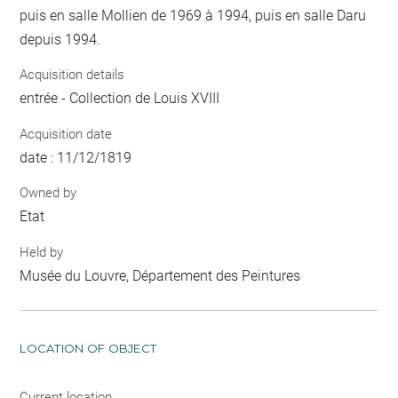
puis en salle Mollien de 1969 à 1994, puis en salle Daru
depuis 1994.
Acquisition details
entrée - Collection de Louis XVIII
Acquisition date
date : 11/12/1819
Owned by
Etat
Held by
Musée du Louvre, Département des Peintures
LOCATION OF OBJECT
Current location