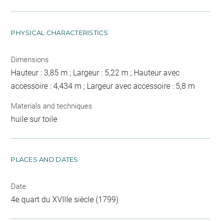
PHYSICAL CHARACTERISTICS
Dimensions
Hauteur : 3,85 m ; Largeur : 5,22 m ; Hauteur avec
accessoire : 4,434 m ; Largeur avec accessoire : 5,8 m
Materials and techniques
huile sur toile
PLACES AND DATES
Date
4e quart du XVIIIe siècle (1799)