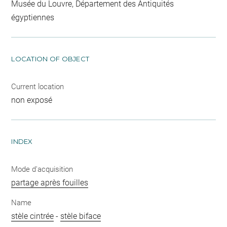
Musée du Louvre, Département des Antiquités
égyptiennes
LOCATION OF OBJECT
Current location
non exposé
INDEX
Mode d'acquisition
partage après fouilles
Name
stèle cintrée
-
stèle biface