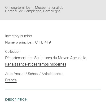
On long-term loan : Musée national du
Château de Compiègne, Compiègne
Inventory number
CH B 419
Numéro principal :
Collection
Département des Sculptures du Moyen Age, de la
Renaissance et des temps modernes
Artist/maker / School / Artistic centre
France
DESCRIPTION