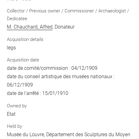
Collector / Previous owner / Commissioner / Archaeologist /
Dedicatee
M. Chauchard, Alfred
, Donateur
Acquisition details
legs
Acquisition date
date de comité/commission : 04/12/1909
date du conseil artistique des musées nationaux :
06/12/1909
date de l'arrêté : 15/01/1910
Owned by
Etat
Held by
Musée du Louvre, Département des Sculptures du Moyen