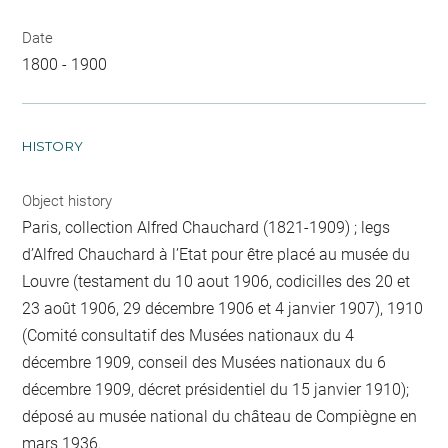
Date
1800 - 1900
HISTORY
Object history
Paris, collection Alfred Chauchard (1821-1909) ; legs
d’Alfred Chauchard à l’Etat pour être placé au musée du
Louvre (testament du 10 aout 1906, codicilles des 20 et
23 août 1906, 29 décembre 1906 et 4 janvier 1907), 1910
(Comité consultatif des Musées nationaux du 4
décembre 1909, conseil des Musées nationaux du 6
décembre 1909, décret présidentiel du 15 janvier 1910);
déposé au musée national du château de Compiègne en
mars 1936.