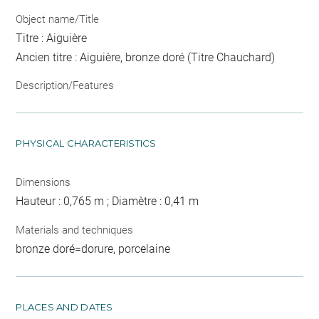
Object name/Title
Titre : Aiguière
Ancien titre : Aiguière, bronze doré (Titre Chauchard)
Description/Features
PHYSICAL CHARACTERISTICS
Dimensions
Hauteur : 0,765 m ; Diamètre : 0,41 m
Materials and techniques
bronze doré=dorure, porcelaine
PLACES AND DATES