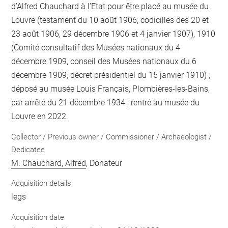
d’Alfred Chauchard à l’Etat pour être placé au musée du
Louvre (testament du 10 août 1906, codicilles des 20 et
23 août 1906, 29 décembre 1906 et 4 janvier 1907), 1910
(Comité consultatif des Musées nationaux du 4
décembre 1909, conseil des Musées nationaux du 6
décembre 1909, décret présidentiel du 15 janvier 1910) ;
déposé au musée Louis Français, Plombières-les-Bains,
par arrêté du 21 décembre 1934 ; rentré au musée du
Louvre en 2022.
Collector / Previous owner / Commissioner / Archaeologist /
Dedicatee
M. Chauchard, Alfred
, Donateur
Acquisition details
legs
Acquisition date