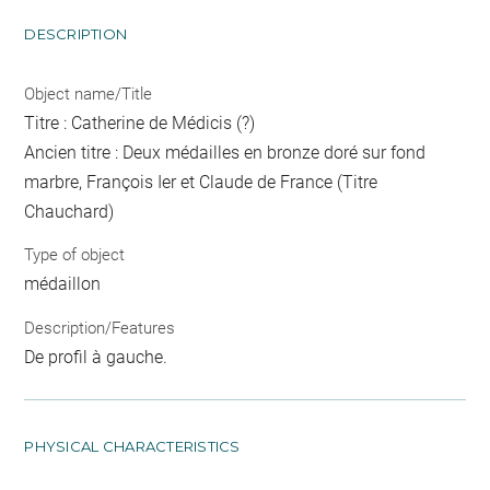
DESCRIPTION
Object name/Title
Titre : Catherine de Médicis (?)
Ancien titre : Deux médailles en bronze doré sur fond
marbre, François Ier et Claude de France (Titre
Chauchard)
Type of object
médaillon
Description/Features
De profil à gauche.
PHYSICAL CHARACTERISTICS