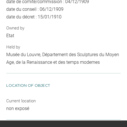
date de comité/commission : 04/12/1909
date du conseil : 06/12/1909
date du décret : 15/01/1910
Owned by
Etat
Held by
Musée du Louvre, Département des Sculptures du Moyen
Age, de la Renaissance et des temps modernes
LOCATION OF OBJECT
Current location
non exposé