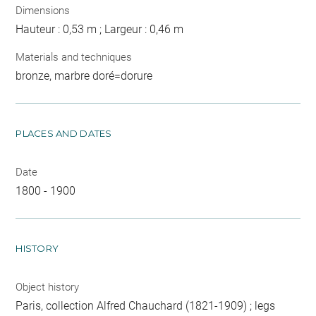
Dimensions
Hauteur : 0,53 m ; Largeur : 0,46 m
Materials and techniques
bronze, marbre doré=dorure
PLACES AND DATES
Date
1800 - 1900
HISTORY
Object history
Paris, collection Alfred Chauchard (1821-1909) ; legs