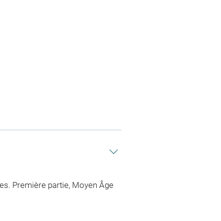
es. Première partie, Moyen Âge