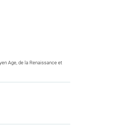
en Age, de la Renaissance et