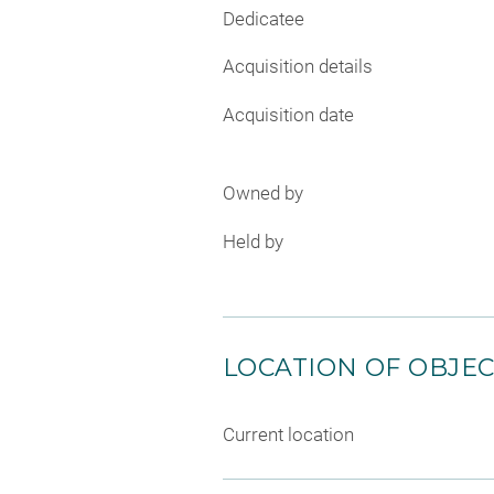
Dedicatee
Acquisition details
Acquisition date
Owned by
Held by
LOCATION OF OBJE
Current location