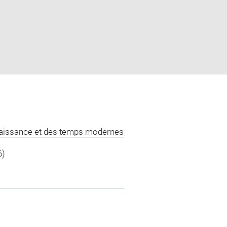
naissance et des temps modernes
6)