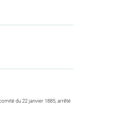
comité du 22 janvier 1885, arrêté