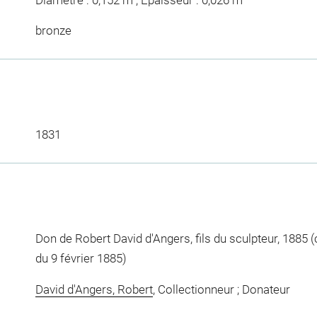
bronze
1831
Don de Robert David d'Angers, fils du sculpteur, 1885 (
du 9 février 1885)
David d'Angers, Robert
, Collectionneur ; Donateur