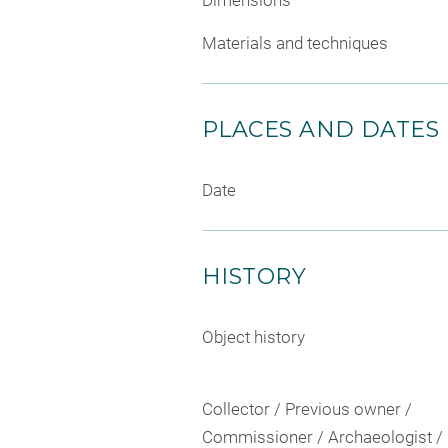
Materials and techniques
PLACES AND DATES
Date
HISTORY
Object history
Collector / Previous owner /
Commissioner / Archaeologist /