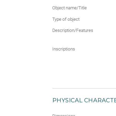
Object name/Title
Type of object
Description/Features
Inscriptions
PHYSICAL CHARACTE
Dimensions