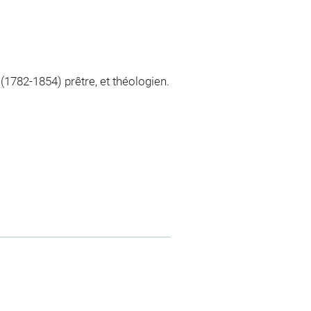
1782-1854) prêtre, et théologien.