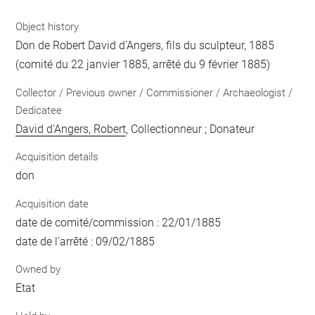
Object history
Don de Robert David d'Angers, fils du sculpteur, 1885
(comité du 22 janvier 1885, arrêté du 9 février 1885)
Collector / Previous owner / Commissioner / Archaeologist /
Dedicatee
David d'Angers, Robert
, Collectionneur ; Donateur
Acquisition details
don
Acquisition date
date de comité/commission : 22/01/1885
date de l'arrêté : 09/02/1885
Owned by
Etat