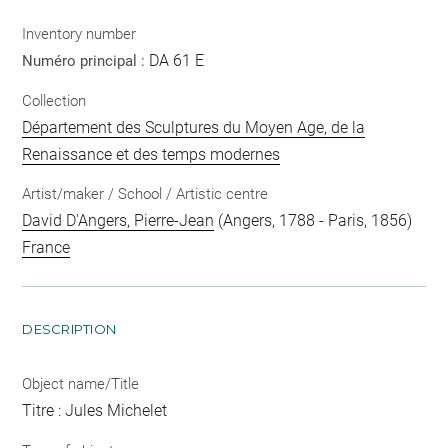
Inventory number
DA 61 E
Numéro principal :
Collection
Département des Sculptures du Moyen Age, de la
Renaissance et des temps modernes
Artist/maker / School / Artistic centre
David D'Angers, Pierre-Jean
(Angers, 1788 - Paris, 1856)
France
DESCRIPTION
Object name/Title
Titre : Jules Michelet