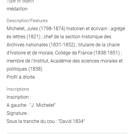
Type of object
médaillon
Description/Features
Michelet, Jules (1798-1874) historien et écrivain ; agrégé
ès lettres (1821) ; chef de la section historique des
Archives nationales (1831-1852) ; titulaire de la chaire
d'histoire et de morale, Collège de France (1838-1851) ;
membre de l'Institut, Académie des sciences morales et
politiques (1838).
Profil à droite.
Inscriptions
Inscription :
A gauche : "J. Michelet"
Signature :
Sous la tranche du cou : "David 1834"