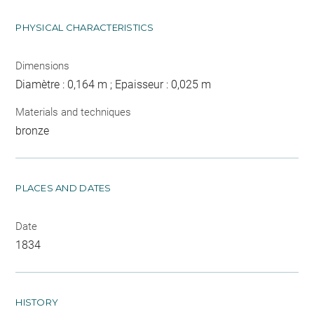
PHYSICAL CHARACTERISTICS
Dimensions
Diamètre : 0,164 m ; Epaisseur : 0,025 m
Materials and techniques
bronze
PLACES AND DATES
Date
1834
HISTORY