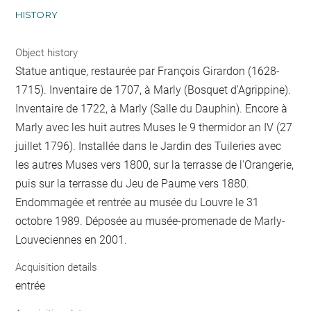
HISTORY
Object history
Statue antique, restaurée par François Girardon (1628-
1715). Inventaire de 1707, à Marly (Bosquet d'Agrippine).
Inventaire de 1722, à Marly (Salle du Dauphin). Encore à
Marly avec les huit autres Muses le 9 thermidor an IV (27
juillet 1796). Installée dans le Jardin des Tuileries avec
les autres Muses vers 1800, sur la terrasse de l'Orangerie,
puis sur la terrasse du Jeu de Paume vers 1880.
Endommagée et rentrée au musée du Louvre le 31
octobre 1989. Déposée au musée-promenade de Marly-
Louveciennes en 2001.
Acquisition details
entrée