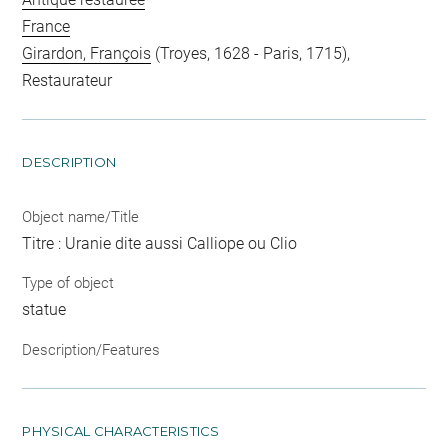
France
Girardon, François
(Troyes, 1628 - Paris, 1715),
Restaurateur
DESCRIPTION
Object name/Title
Titre : Uranie dite aussi Calliope ou Clio
Type of object
statue
Description/Features
PHYSICAL CHARACTERISTICS