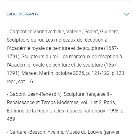
BIBLIOGRAPHY
Carpentier-Vanhaverbeke, Valérie ; Scherf, Guilhem,
Sculpteurs du roi. Les morceaux de réception à
l'Académie royale de peinture et de sculpture (1657-
1791), Sculpteurs du roi. Les morceaux de réception à
l'Académie royale de peinture et de sculpture (1657-
1791), Mare et Martin, octobre 2025, p. 121-122, p.123
repr., cat. 16
Gaborit, Jean-René (dir.), Sculpture française II -
Renaissance et Temps Modernes, vol. 1 et 2, Paris,
Éditions de la Réunion des musées nationaux, 1998, p.
489
Cantarel-Besson, Yveline, Musée du Louvre (janvier