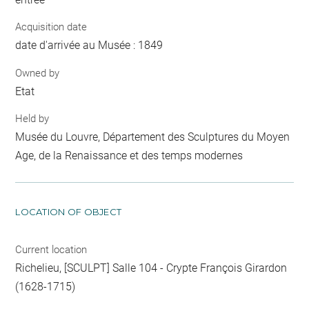
Acquisition date
date d'arrivée au Musée : 1849
Owned by
Etat
Held by
Musée du Louvre, Département des Sculptures du Moyen
Age, de la Renaissance et des temps modernes
LOCATION OF OBJECT
Current location
Richelieu, [SCULPT] Salle 104 - Crypte François Girardon
(1628-1715)