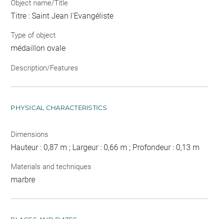
Object name/Title
Titre : Saint Jean l'Evangéliste
Type of object
médaillon ovale
Description/Features
PHYSICAL CHARACTERISTICS
Dimensions
Hauteur : 0,87 m ; Largeur : 0,66 m ; Profondeur : 0,13 m
Materials and techniques
marbre