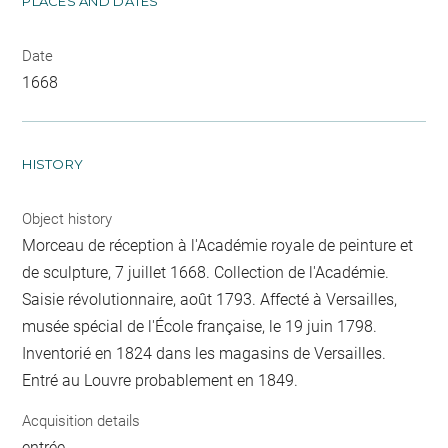
PLACES AND DATES
Date
1668
HISTORY
Object history
Morceau de réception à l'Académie royale de peinture et
de sculpture, 7 juillet 1668. Collection de l'Académie.
Saisie révolutionnaire, août 1793. Affecté à Versailles,
musée spécial de l'École française, le 19 juin 1798.
Inventorié en 1824 dans les magasins de Versailles.
Entré au Louvre probablement en 1849.
Acquisition details
entrée