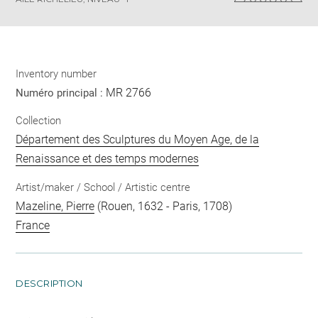
Inventory number
MR 2766
Numéro principal :
Collection
Département des Sculptures du Moyen Age, de la
Renaissance et des temps modernes
Artist/maker / School / Artistic centre
Mazeline, Pierre
(Rouen, 1632 - Paris, 1708)
France
DESCRIPTION