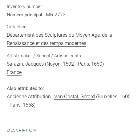
Inventory number
MR 2773
Numéro principal :
Collection
Département des Sculptures du Moyen Age, de la
Renaissance et des temps modernes
Artist/maker / School / Artistic centre
Sarazin, Jacques
(Noyon, 1592 - Paris, 1660)
France
Also attributed to:
Ancienne Attribution :
Van Opstal, Gérard
(Bruxelles, 1605
- Paris, 1668)
DESCRIPTION