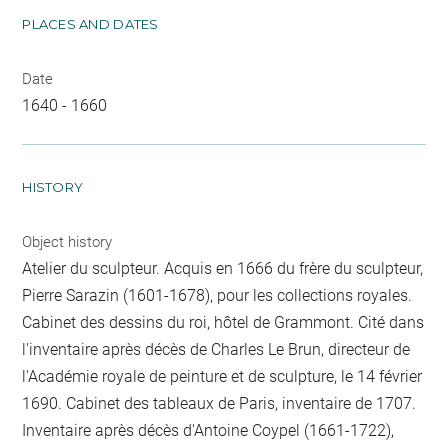
PLACES AND DATES
Date
1640 - 1660
HISTORY
Object history
Atelier du sculpteur. Acquis en 1666 du frère du sculpteur,
Pierre Sarazin (1601-1678), pour les collections royales.
Cabinet des dessins du roi, hôtel de Grammont. Cité dans
l'inventaire après décès de Charles Le Brun, directeur de
l'Académie royale de peinture et de sculpture, le 14 février
1690. Cabinet des tableaux de Paris, inventaire de 1707.
Inventaire après décès d'Antoine Coypel (1661-1722),