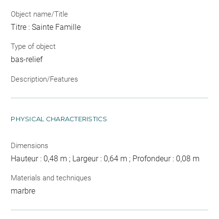
Object name/Title
Titre : Sainte Famille
Type of object
bas-relief
Description/Features
PHYSICAL CHARACTERISTICS
Dimensions
Hauteur : 0,48 m ; Largeur : 0,64 m ; Profondeur : 0,08 m
Materials and techniques
marbre