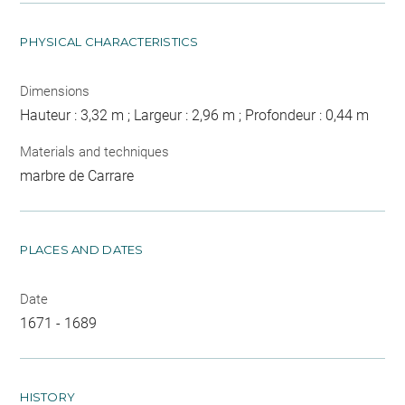
PHYSICAL CHARACTERISTICS
Dimensions
Hauteur : 3,32 m ; Largeur : 2,96 m ; Profondeur : 0,44 m
Materials and techniques
marbre de Carrare
PLACES AND DATES
Date
1671 - 1689
HISTORY