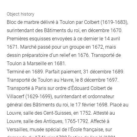
Object history
Bloc de marbre délivré à Toulon par Colbert (1619-1683),
surintendant des Bâtiments du roi, en décembre 1670.
Premières esquisses envoyées à ce dernier le 14 avril
1671. Marché passé pour un groupe en 1672, mais
dessin préparatoire d'un relief en 1676. Transporté de
Toulon à Marseille en 1681.
Terminé en 1689. Parfait paiement, 31 décembre 1689.
Transporté de Toulon au Havre, le 8 décembre 1697.
Transporté à Paris sur ordre d'Édouard Colbert de
Villacerf (1629-1699), surintendant et ordonnateur
général des Bâtiments du roi, le 17 février 1698. Placé au
Louvre, salle des Cent-Suisses, en 1752. Attesté au
Louvre, salle des Antiques, 1765-1792. Affecté à
Versailles, musée spécial de l'École française, sur