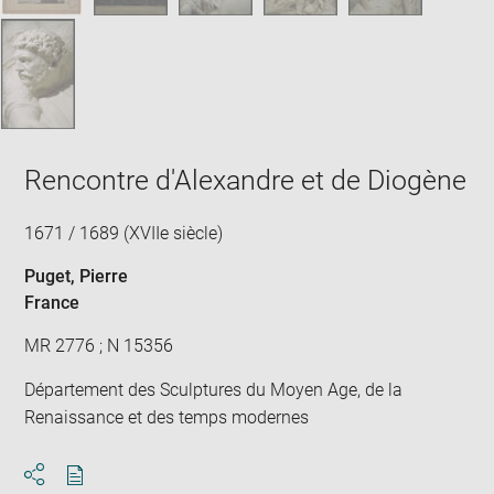
Rencontre d'Alexandre et de Diogène
1671 / 1689 (XVIIe siècle)
Puget, Pierre
France
MR 2776 ; N 15356
Département des Sculptures du Moyen Age, de la
Renaissance et des temps modernes