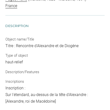
France
DESCRIPTION
Object name/Title
Titre : Rencontre d'Alexandre et de Diogène
Type of object
haut-relief
Description/Features
Inscriptions
Inscription :
Sur l'étendard, au-dessus de la tête d'Alexandre :
[Alexandre, roi de Macédoine]