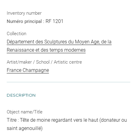
Inventory number
RF 1201
Numéro principal :
Collection
Département des Sculptures du Moyen Age, de la
Renaissance et des temps modernes
Artist/maker / School / Artistic centre
France Champagne
DESCRIPTION
Object name/Title
Titre : Tête de moine regardant vers le haut (donateur ou
saint agenouillé)