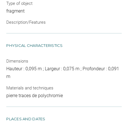
Type of object
fragment
Description/Features
PHYSICAL CHARACTERISTICS
Dimensions
Hauteur : 0,095 m ; Largeur : 0,075 m ; Profondeur : 0,091
m
Materials and techniques
pierre traces de polychromie
PLACES AND DATES