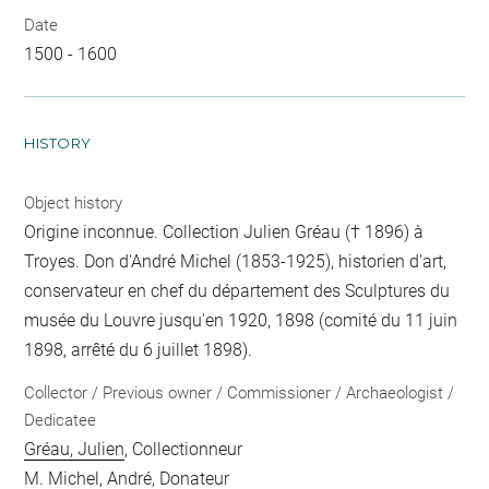
Date
1500 - 1600
HISTORY
Object history
Origine inconnue. Collection Julien Gréau († 1896) à
Troyes. Don d'André Michel (1853-1925), historien d'art,
conservateur en chef du département des Sculptures du
musée du Louvre jusqu'en 1920, 1898 (comité du 11 juin
1898, arrêté du 6 juillet 1898).
Collector / Previous owner / Commissioner / Archaeologist /
Dedicatee
Gréau, Julien
, Collectionneur
M. Michel, André
, Donateur