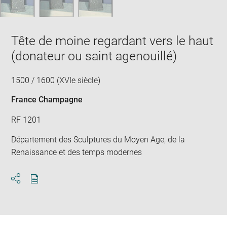
Tête de moine regardant vers le haut
(donateur ou saint agenouillé)
1500 / 1600 (XVIe siècle)
France Champagne
RF 1201
Département des Sculptures du Moyen Age, de la
Renaissance et des temps modernes
Download
Share
pdf