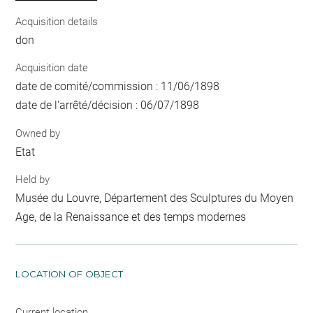
Acquisition details
don
Acquisition date
date de comité/commission : 11/06/1898
date de l'arrêté/décision : 06/07/1898
Owned by
Etat
Held by
Musée du Louvre, Département des Sculptures du Moyen
Age, de la Renaissance et des temps modernes
LOCATION OF OBJECT
Current location