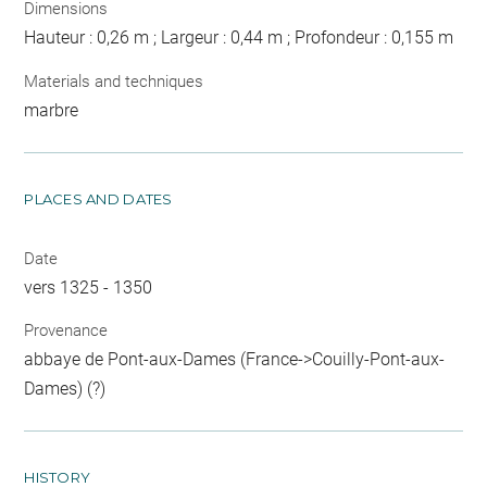
Dimensions
Hauteur : 0,26 m ; Largeur : 0,44 m ; Profondeur : 0,155 m
Materials and techniques
marbre
PLACES AND DATES
Date
vers 1325 - 1350
Provenance
abbaye de Pont-aux-Dames (France->Couilly-Pont-aux-
Dames) (?)
HISTORY