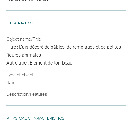
DESCRIPTION
Object name/Title
Titre : Dais décoré de gâbles, de remplages et de petites
figures animales
Autre titre : Elément de tombeau
Type of object
dais
Description/Features
PHYSICAL CHARACTERISTICS