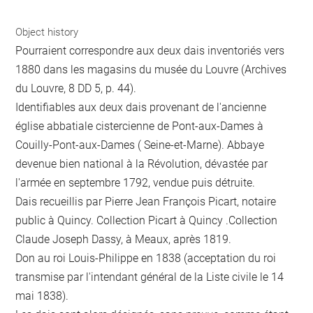
Object history
Pourraient correspondre aux deux dais inventoriés vers
1880 dans les magasins du musée du Louvre (Archives
du Louvre, 8 DD 5, p. 44).
Identifiables aux deux dais provenant de l'ancienne
église abbatiale cistercienne de Pont-aux-Dames à
Couilly-Pont-aux-Dames ( Seine-et-Marne). Abbaye
devenue bien national à la Révolution, dévastée par
l'armée en septembre 1792, vendue puis détruite.
Dais recueillis par Pierre Jean François Picart, notaire
public à Quincy. Collection Picart à Quincy .Collection
Claude Joseph Dassy, à Meaux, après 1819.
Don au roi Louis-Philippe en 1838 (acceptation du roi
transmise par l'intendant général de la Liste civile le 14
mai 1838).