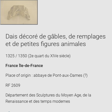
Dais décoré de gâbles, de remplages
et de petites figures animales
1325 / 1350 (2e quart du XIVe siècle)
France Île-de-France
Place of origin : abbaye de Pont-aux-Dames (?)
RF 2609
Département des Sculptures du Moyen Age, de la
Renaissance et des temps modernes