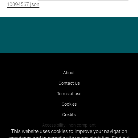
10094567.json
About
Contact Us
Terms of use
Cookies
Credits
Accessibility : non compliant
This website uses cookies to improve your navigation