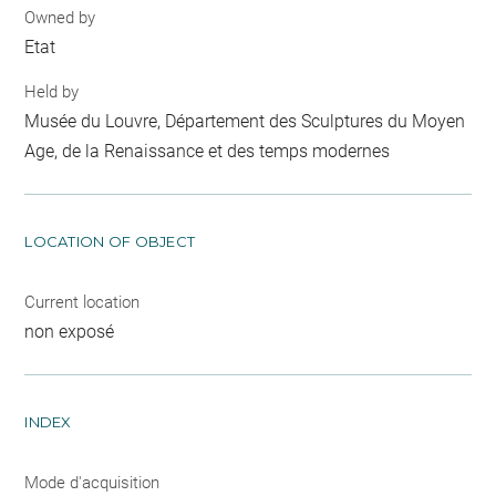
Owned by
Etat
Held by
Musée du Louvre, Département des Sculptures du Moyen
Age, de la Renaissance et des temps modernes
LOCATION OF OBJECT
Current location
non exposé
INDEX
Mode d'acquisition