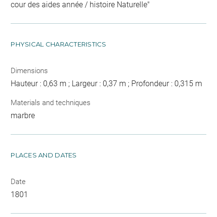
cour des aides année / histoire Naturelle"
PHYSICAL CHARACTERISTICS
Dimensions
Hauteur : 0,63 m ; Largeur : 0,37 m ; Profondeur : 0,315 m
Materials and techniques
marbre
PLACES AND DATES
Date
1801