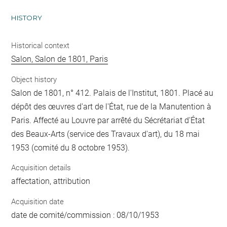
HISTORY
Historical context
Salon, Salon de 1801, Paris
Object history
Salon de 1801, n° 412. Palais de l'Institut, 1801. Placé au
dépôt des œuvres d'art de l'État, rue de la Manutention à
Paris. Affecté au Louvre par arrêté du Sécrétariat d'État
des Beaux-Arts (service des Travaux d'art), du 18 mai
1953 (comité du 8 octobre 1953).
Acquisition details
affectation, attribution
Acquisition date
date de comité/commission : 08/10/1953