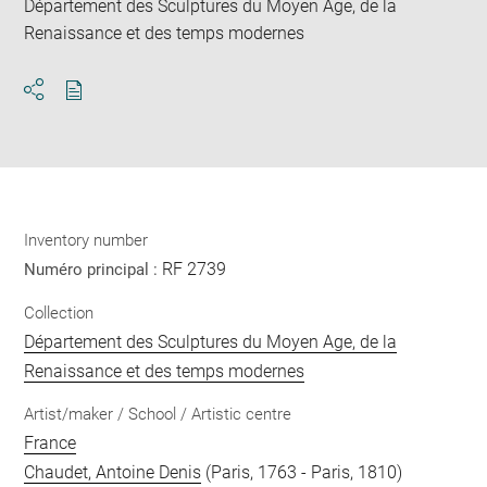
Département des Sculptures du Moyen Age, de la
Renaissance et des temps modernes
Download
Share
pdf
Inventory number
RF 2739
Numéro principal :
Collection
Département des Sculptures du Moyen Age, de la
Renaissance et des temps modernes
Artist/maker / School / Artistic centre
France
Chaudet, Antoine Denis
(Paris, 1763 - Paris, 1810)