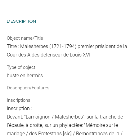
DESCRIPTION
Object name/Title
Titre : Malesherbes (1721-1794) premier président de la
Cour des Aides défenseur de Louis XVI
Type of object
buste en hermès
Description/Features
Inscriptions
Inscription :
Devant: "Lamoignon / Malesherbes"; sur la tranche de
l'épaule, à droite, sur un phylactère: "Mémoire sur le
mariage / des Protestans [sic] / Remontrances de la /