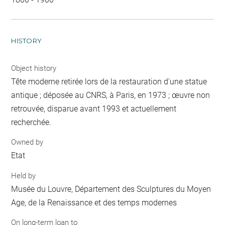
HISTORY
Object history
Tête moderne retirée lors de la restauration d'une statue
antique ; déposée au CNRS, à Paris, en 1973 ; œuvre non
retrouvée, disparue avant 1993 et actuellement
recherchée.
Owned by
Etat
Held by
Musée du Louvre, Département des Sculptures du Moyen
Age, de la Renaissance et des temps modernes
On long-term loan to