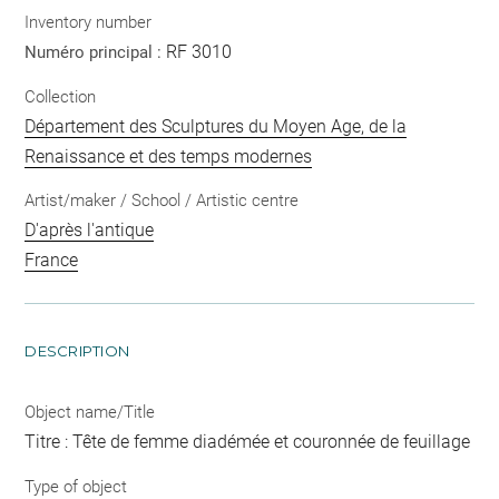
Inventory number
RF 3010
Numéro principal :
Collection
Département des Sculptures du Moyen Age, de la
Renaissance et des temps modernes
Artist/maker / School / Artistic centre
D'après l'antique
France
DESCRIPTION
Object name/Title
Titre : Tête de femme diadémée et couronnée de feuillage
Type of object