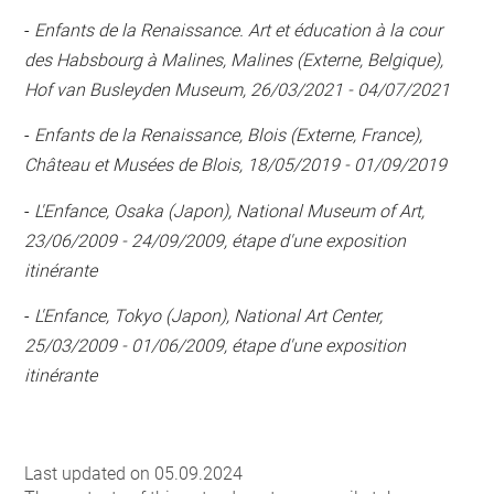
-
Enfants de la Renaissance. Art et éducation à la cour
des Habsbourg à Malines, Malines (Externe, Belgique),
Hof van Busleyden Museum, 26/03/2021 - 04/07/2021
-
Enfants de la Renaissance, Blois (Externe, France),
Château et Musées de Blois, 18/05/2019 - 01/09/2019
-
L'Enfance, Osaka (Japon), National Museum of Art,
23/06/2009 - 24/09/2009, étape d'une exposition
itinérante
-
L'Enfance, Tokyo (Japon), National Art Center,
25/03/2009 - 01/06/2009, étape d'une exposition
itinérante
Last updated on 05.09.2024