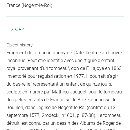
France (Nogent-le-Roi)
HISTORY
Object history
Fragment de tombeau anonyme. Date d'entrée au Louvre
inconnue. Peut être identifié avec une "figure d'enfant
royal provenant d'un tombeau", don de F. Lajoye en 1863.
Inventorié pour régularisation en 1977. Il pourrait s'agir
du bas-relief représentant un enfant de quinze jours,
sculpté en marbre par Mathieu Jacquet, pour le tombeau
des petits-enfants de Françoise de Brézé, duchesse de
Bouillon, dans l'église de Nogent-le-Roi (contrat du 12
septembre 1577, Grodecki, n° 601, p. 87-88). Le tombeau,
détruit, est connu par un dessin des Albums de Roger de