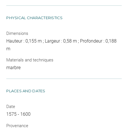
PHYSICAL CHARACTERISTICS
Dimensions
Hauteur : 0,155 m ; Largeur : 0,58 m ; Profondeur : 0,188
m
Materials and techniques
marbre
PLACES AND DATES
Date
1575 - 1600
Provenance