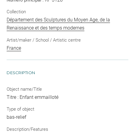
Collection
Département des Sculptures du Moyen Age, de la
Renaissance et des temps modernes
Artist/maker / School / Artistic centre
France
DESCRIPTION
Object name/Title
Titre : Enfant emmailloté
Type of object
bas-relief
Description/Features