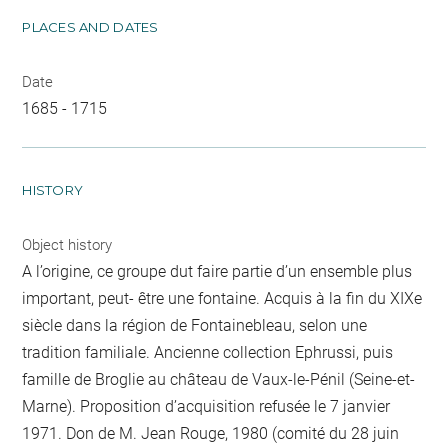
PLACES AND DATES
Date
1685 - 1715
HISTORY
Object history
A l’origine, ce groupe dut faire partie d’un ensemble plus
important, peut- être une fontaine. Acquis à la fin du XIXe
siècle dans la région de Fontainebleau, selon une
tradition familiale. Ancienne collection Ephrussi, puis
famille de Broglie au château de Vaux-le-Pénil (Seine-et-
Marne). Proposition d’acquisition refusée le 7 janvier
1971. Don de M. Jean Rouge, 1980 (comité du 28 juin