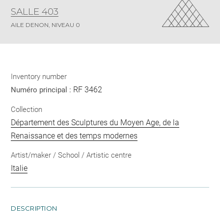
SALLE 403
AILE DENON, NIVEAU 0
Inventory number
RF 3462
Numéro principal :
Collection
Département des Sculptures du Moyen Age, de la
Renaissance et des temps modernes
Artist/maker / School / Artistic centre
Italie
DESCRIPTION