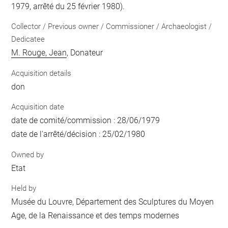
1979, arrêté du 25 février 1980).
Collector / Previous owner / Commissioner / Archaeologist /
Dedicatee
M. Rouge, Jean
, Donateur
Acquisition details
don
Acquisition date
date de comité/commission : 28/06/1979
date de l'arrêté/décision : 25/02/1980
Owned by
Etat
Held by
Musée du Louvre, Département des Sculptures du Moyen
Age, de la Renaissance et des temps modernes