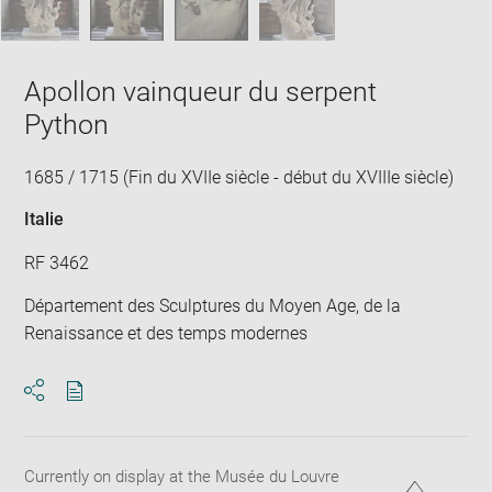
Apollon vainqueur du serpent
Python
1685 / 1715 (Fin du XVIIe siècle - début du XVIIIe siècle)
Italie
RF 3462
Département des Sculptures du Moyen Age, de la
Renaissance et des temps modernes
Download
Share
pdf
Currently on display at the Musée du Louvre