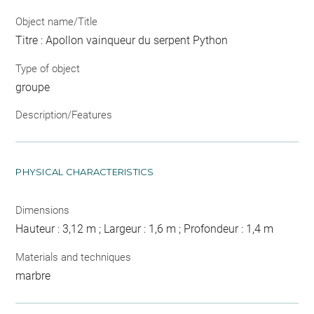
Object name/Title
Titre : Apollon vainqueur du serpent Python
Type of object
groupe
Description/Features
PHYSICAL CHARACTERISTICS
Dimensions
Hauteur : 3,12 m ; Largeur : 1,6 m ; Profondeur : 1,4 m
Materials and techniques
marbre