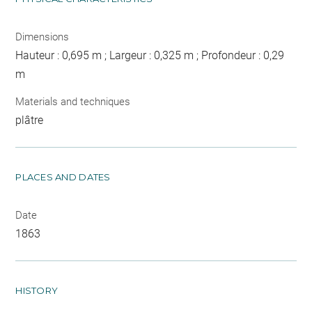
Dimensions
Hauteur : 0,695 m ; Largeur : 0,325 m ; Profondeur : 0,29
m
Materials and techniques
plâtre
PLACES AND DATES
Date
1863
HISTORY