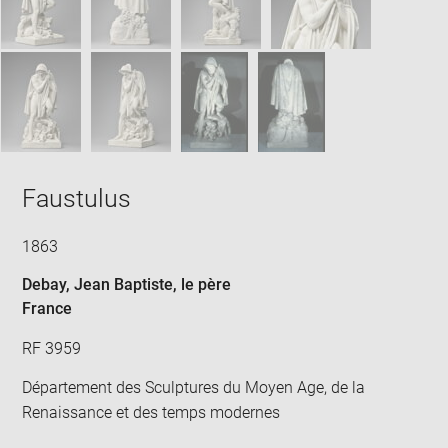
Faustulus
1863
Debay, Jean Baptiste, le père
France
RF 3959
Département des Sculptures du Moyen Age, de la
Renaissance et des temps modernes