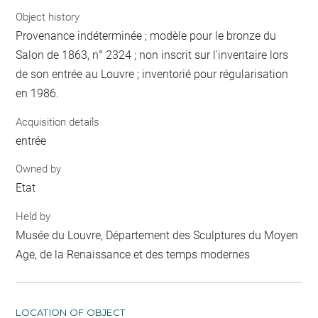
Object history
Provenance indéterminée ; modèle pour le bronze du
Salon de 1863, n° 2324 ; non inscrit sur l'inventaire lors
de son entrée au Louvre ; inventorié pour régularisation
en 1986.
Acquisition details
entrée
Owned by
Etat
Held by
Musée du Louvre, Département des Sculptures du Moyen
Age, de la Renaissance et des temps modernes
LOCATION OF OBJECT