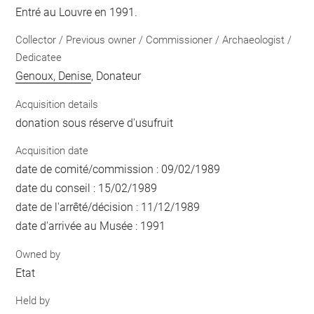
Entré au Louvre en 1991.
Collector / Previous owner / Commissioner / Archaeologist /
Dedicatee
Genoux, Denise
, Donateur
Acquisition details
donation sous réserve d'usufruit
Acquisition date
date de comité/commission : 09/02/1989
date du conseil : 15/02/1989
date de l'arrêté/décision : 11/12/1989
date d'arrivée au Musée : 1991
Owned by
Etat
Held by