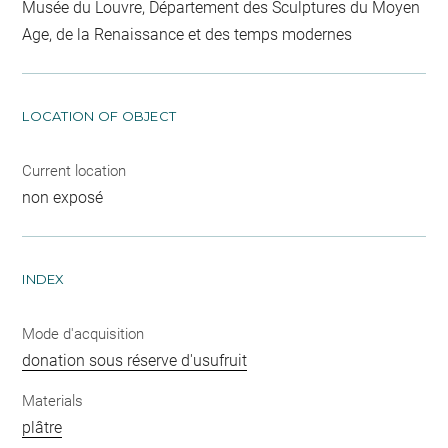
Musée du Louvre, Département des Sculptures du Moyen
Age, de la Renaissance et des temps modernes
LOCATION OF OBJECT
Current location
non exposé
INDEX
Mode d'acquisition
donation sous réserve d'usufruit
Materials
plâtre