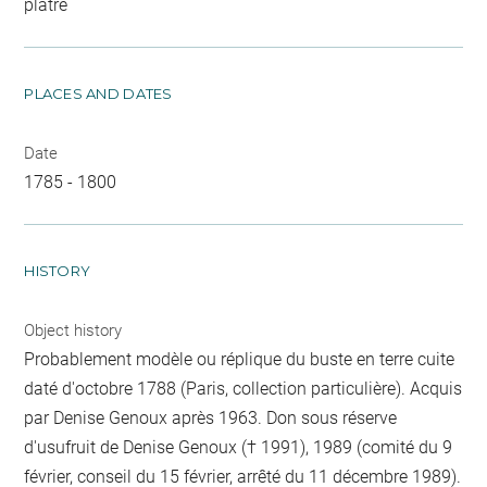
plâtre
PLACES AND DATES
Date
1785 - 1800
HISTORY
Object history
Probablement modèle ou réplique du buste en terre cuite
daté d'octobre 1788 (Paris, collection particulière). Acquis
par Denise Genoux après 1963. Don sous réserve
d'usufruit de Denise Genoux († 1991), 1989 (comité du 9
février, conseil du 15 février, arrêté du 11 décembre 1989).