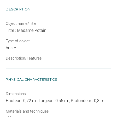
DESCRIPTION
Object name/Title
Titre : Madame Potain
Type of object
buste
Description/Features
PHYSICAL CHARACTERISTICS
Dimensions
Hauteur : 0,72 m ; Largeur : 0,55 m ; Profondeur : 0,3 m
Materials and techniques