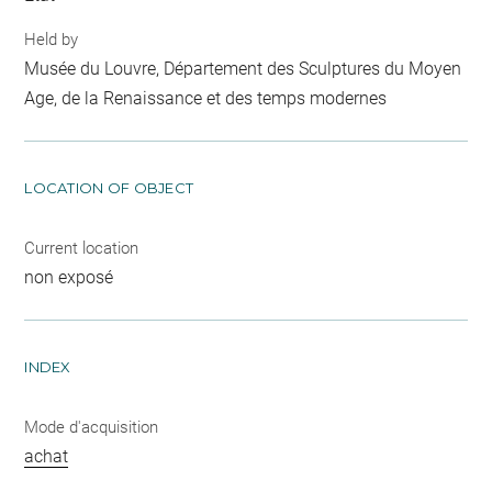
Held by
Musée du Louvre, Département des Sculptures du Moyen
Age, de la Renaissance et des temps modernes
LOCATION OF OBJECT
Current location
non exposé
INDEX
Mode d'acquisition
achat