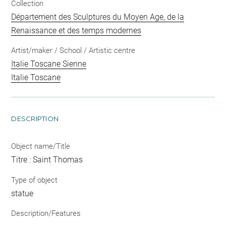
Collection
Département des Sculptures du Moyen Age, de la
Renaissance et des temps modernes
Artist/maker / School / Artistic centre
Italie Toscane Sienne
Italie Toscane
DESCRIPTION
Object name/Title
Titre : Saint Thomas
Type of object
statue
Description/Features