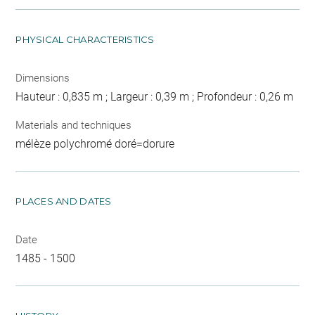
PHYSICAL CHARACTERISTICS
Dimensions
Hauteur : 0,835 m ; Largeur : 0,39 m ; Profondeur : 0,26 m
Materials and techniques
mélèze polychromé doré=dorure
PLACES AND DATES
Date
1485 - 1500