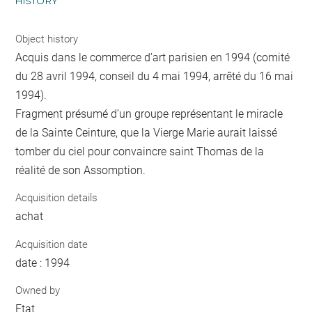
HISTORY
Object history
Acquis dans le commerce d’art parisien en 1994 (comité
du 28 avril 1994, conseil du 4 mai 1994, arrêté du 16 mai
1994).
Fragment présumé d’un groupe représentant le miracle
de la Sainte Ceinture, que la Vierge Marie aurait laissé
tomber du ciel pour convaincre saint Thomas de la
réalité de son Assomption.
Acquisition details
achat
Acquisition date
date : 1994
Owned by
Etat