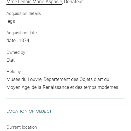
Mme Lenoir, Marie-Aspasie
, Donateur
Acquisition details
legs
Acquisition date
date : 1874
Owned by
Etat
Held by
Musée du Louvre, Département des Objets d'art du
Moyen Age, de la Renaissance et des temps modernes
LOCATION OF OBJECT
Current location