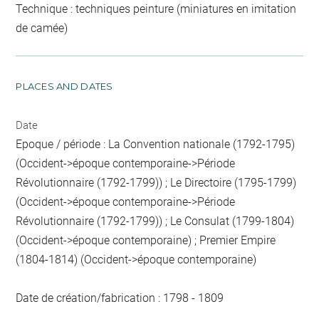
Technique : techniques peinture (miniatures en imitation
de camée)
PLACES AND DATES
Date
Epoque / période : La Convention nationale (1792-1795)
(Occident->époque contemporaine->Période
Révolutionnaire (1792-1799)) ; Le Directoire (1795-1799)
(Occident->époque contemporaine->Période
Révolutionnaire (1792-1799)) ; Le Consulat (1799-1804)
(Occident->époque contemporaine) ; Premier Empire
(1804-1814) (Occident->époque contemporaine)
Date de création/fabrication : 1798 - 1809