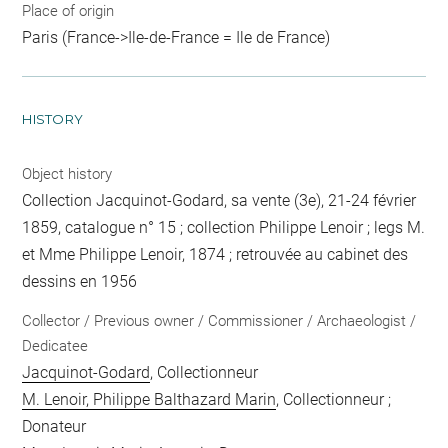
Place of origin
Paris (France->Ile-de-France = Ile de France)
HISTORY
Object history
Collection Jacquinot-Godard, sa vente (3e), 21-24 février
1859, catalogue n° 15 ; collection Philippe Lenoir ; legs M.
et Mme Philippe Lenoir, 1874 ; retrouvée au cabinet des
dessins en 1956
Collector / Previous owner / Commissioner / Archaeologist /
Dedicatee
Jacquinot-Godard
, Collectionneur
M. Lenoir, Philippe Balthazard Marin
, Collectionneur ;
Donateur