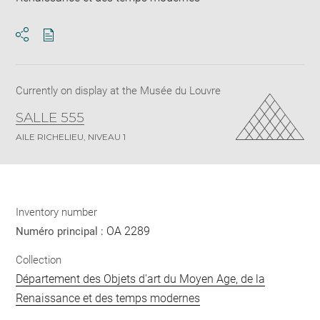
Download
Share
pdf
Currently on display at the Musée du Louvre
SALLE 555
AILE RICHELIEU, NIVEAU 1
Inventory number
OA 2289
Numéro principal :
Collection
Département des Objets d'art du Moyen Age, de la
Renaissance et des temps modernes