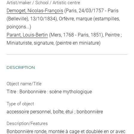
Artist/maker / School / Artistic centre
Demoget, Nicolas-François
(Paris, 24/03/1757 - Paris
(Belleville), 13/10/1834), Orfèvre, marque (estampilles,
poinçons...)
Parant, Louis-Bertin
(Mers, 1768 - Paris, 1851), Peintre ;
Miniaturiste, signature, (peintre en miniature)
DESCRIPTION
Object name/Title
Titre : Bonbonnière : scène mythologique
Type of object
accessoire personnel, boîte, étui ; bonbonnière
Description/Features
Bonbonnière ronde, montée à cage et doublée en or avec