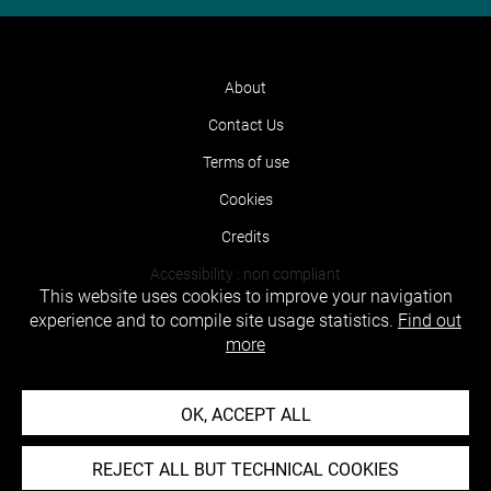
About
Contact Us
Terms of use
Cookies
Credits
Accessibility : non compliant
This website uses cookies to improve your navigation
experience and to compile site usage statistics.
Find out
more
OK, ACCEPT ALL
REJECT ALL BUT TECHNICAL COOKIES