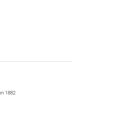
 en 1882