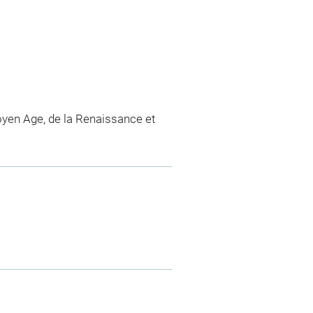
yen Age, de la Renaissance et