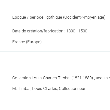
Epoque / période : gothique (Occident->moyen âge)
Date de création/fabrication : 1300 - 1500
France (Europe)
Collection Louis-Charles Timbal (1821-1880) ; acquis
M. Timbal, Louis Charles
, Collectionneur