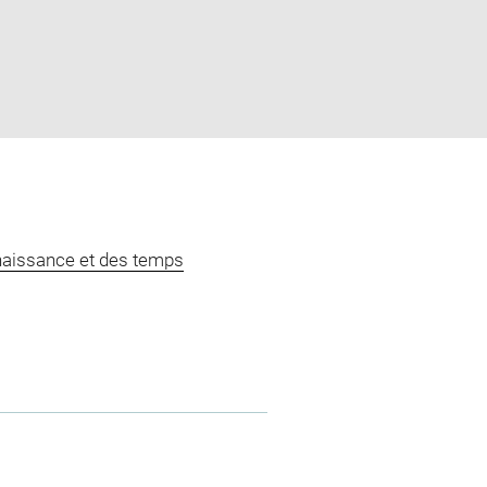
naissance et des temps