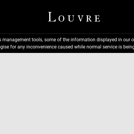
ns management tools, some of the information displayed in our o
gise for any inconvenience caused while normal service is being