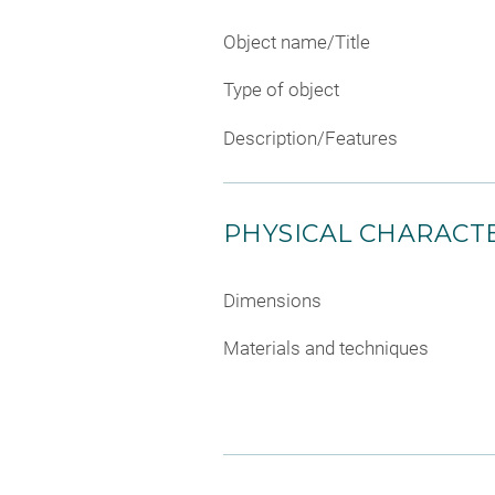
Object name/Title
Type of object
Description/Features
PHYSICAL CHARACTE
Dimensions
Materials and techniques