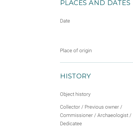
PLACES AND DATES
Date
Place of origin
HISTORY
Object history
Collector / Previous owner /
Commissioner / Archaeologist /
Dedicatee