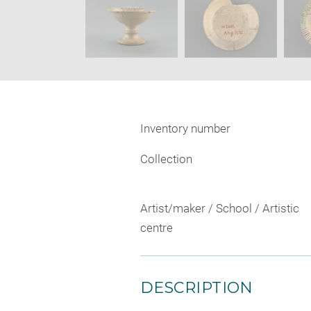
Inventory number
Collection
Artist/maker / School / Artistic
centre
DESCRIPTION