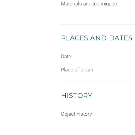
Materials and techniques
PLACES AND DATES
Date
Place of origin
HISTORY
Object history