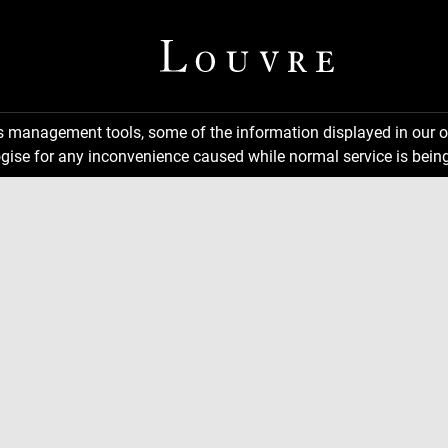
ns management tools, some of the information displayed in our o
gise for any inconvenience caused while normal service is being