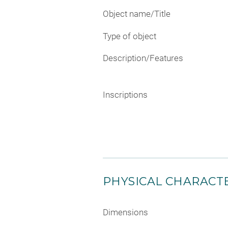
Object name/Title
Type of object
Description/Features
Inscriptions
PHYSICAL CHARACTE
Dimensions