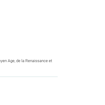
yen Age, de la Renaissance et