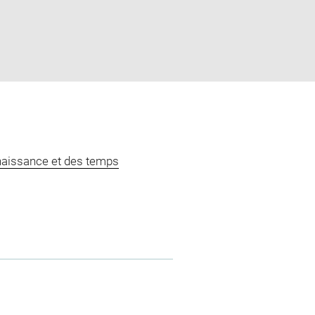
naissance et des temps