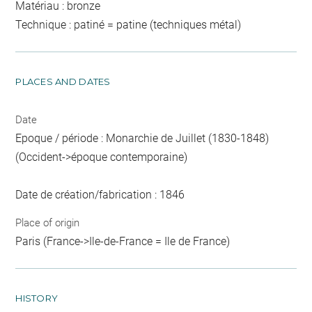
Matériau : bronze
Technique : patiné = patine (techniques métal)
PLACES AND DATES
Date
Epoque / période : Monarchie de Juillet (1830-1848)
(Occident->époque contemporaine)
Date de création/fabrication : 1846
Place of origin
Paris (France->Ile-de-France = Ile de France)
HISTORY