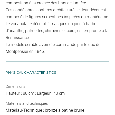
composition à la croisée des bras de lumière.
Ces candélabres sont très architecturés et leur décor est
composé de figures serpentines inspirées du maniérisme.
Le vocabulaire décoratif, masques du pied à barbe
d'acanthe, palmettes, chimères et cuirs, est emprunté à la
Renaissance.
Le modèle semble avoir été commandé par le duc de
Montpensier en 1846.
PHYSICAL CHARACTERISTICS
Dimensions
Hauteur : 88 cm ; Largeur : 40 cm
Materials and techniques
Matériau/Technique : bronze à patine brune