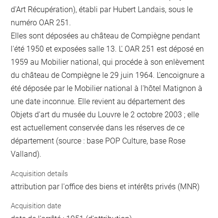
d'Art Récupération), établi par Hubert Landais, sous le
numéro OAR 251.
Elles sont déposées au château de Compiègne pendant
l'été 1950 et exposées salle 13. L' OAR 251 est déposé en
1959 au Mobilier national, qui procéde à son enlèvement
du château de Compiègne le 29 juin 1964. L'encoignure a
été déposée par le Mobilier national à l'hôtel Matignon à
une date inconnue. Elle revient au département des
Objets d'art du musée du Louvre le 2 octobre 2003 ; elle
est actuellement conservée dans les réserves de ce
département (source : base POP Culture, base Rose
Valland).
Acquisition details
attribution par l'office des biens et intérêts privés (MNR)
Acquisition date