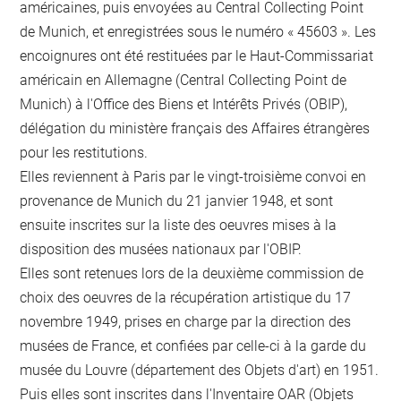
américaines, puis envoyées au Central Collecting Point
de Munich, et enregistrées sous le numéro « 45603 ». Les
encoignures ont été restituées par le Haut-Commissariat
américain en Allemagne (Central Collecting Point de
Munich) à l'Office des Biens et Intérêts Privés (OBIP),
délégation du ministère français des Affaires étrangères
pour les restitutions.
Elles reviennent à Paris par le vingt-troisième convoi en
provenance de Munich du 21 janvier 1948, et sont
ensuite inscrites sur la liste des oeuvres mises à la
disposition des musées nationaux par l'OBIP.
Elles sont retenues lors de la deuxième commission de
choix des oeuvres de la récupération artistique du 17
novembre 1949, prises en charge par la direction des
musées de France, et confiées par celle-ci à la garde du
musée du Louvre (département des Objets d'art) en 1951.
Puis elles sont inscrites dans l'Inventaire OAR (Objets