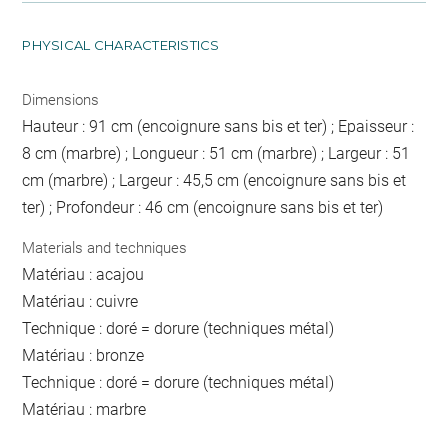
PHYSICAL CHARACTERISTICS
Dimensions
Hauteur : 91 cm (encoignure sans bis et ter) ; Epaisseur :
8 cm (marbre) ; Longueur : 51 cm (marbre) ; Largeur : 51
cm (marbre) ; Largeur : 45,5 cm (encoignure sans bis et
ter) ; Profondeur : 46 cm (encoignure sans bis et ter)
Materials and techniques
Matériau : acajou
Matériau : cuivre
Technique : doré = dorure (techniques métal)
Matériau : bronze
Technique : doré = dorure (techniques métal)
Matériau : marbre