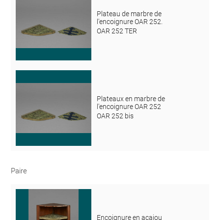
Plateau de marbre de
l'encoignure OAR 252.
OAR 252 TER
Plateaux en marbre de
l'encoignure OAR 252
OAR 252 bis
Paire
Encoignure en acajou