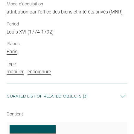
Mode d'acquisition
attribution par l'office des biens et intérêts privés (MNR)
Period
Louis XVI (1774-1792)
Places
Paris
Type
mobilier
-
encoignure
CURATED LIST OF RELATED OBJECTS (3)
Contient