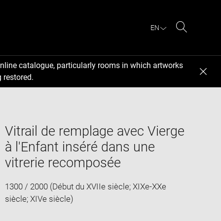
EN
Search
nline catalogue, particularly rooms in which artworks
 restored.
Vitrail de remplage avec Vierge
à l'Enfant inséré dans une
vitrerie recomposée
1300 / 2000 (Début du XVIIe siècle; XIXe-XXe
siècle; XIVe siècle)