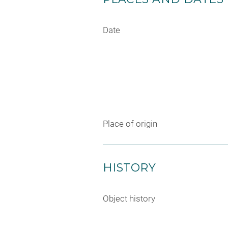
Date
Place of origin
HISTORY
Object history