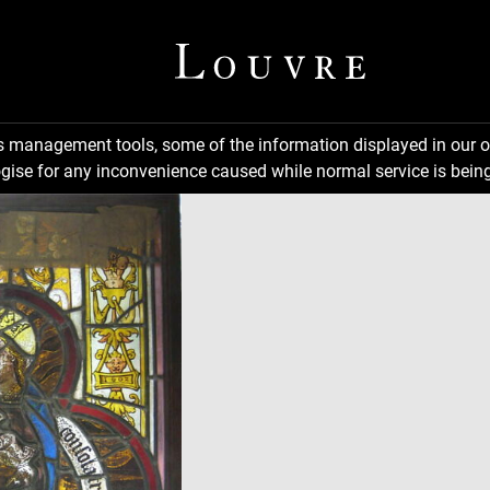
ns management tools, some of the information displayed in our o
gise for any inconvenience caused while normal service is being