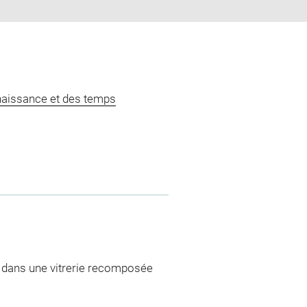
naissance et des temps
ré dans une vitrerie recomposée