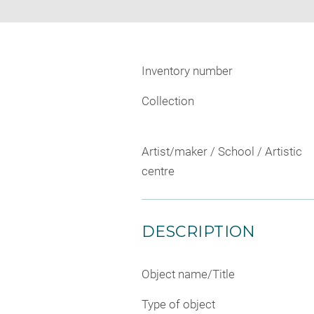
Inventory number
Collection
Artist/maker / School / Artistic
centre
DESCRIPTION
Object name/Title
Type of object