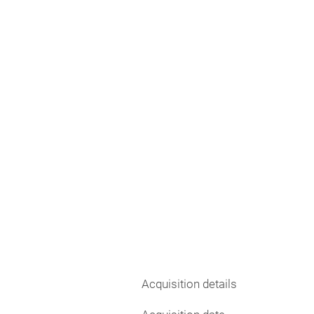
Acquisition details