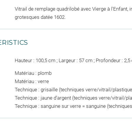
Vitrail de remplage quadrilobé avec Vierge à l'Enfant, 
grotesques datée 1602.
RISTICS
Hauteur : 100,5 cm ; Largeur : 57 cm ; Profondeur : 2,5
Matériau : plomb
Matériau : verre
Technique : grisaille (techniques verre/vitrail/plastiqu
Technique : jaune d'argent (techniques verre/vitrail/pl
Technique : sanguine sur verre = sanguine (techniques 