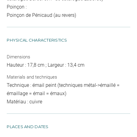
Poinçon :
Poinçon de Pénicaud (au revers)
PHYSICAL CHARACTERISTICS
Dimensions
Hauteur : 17,8 cm ; Largeur : 13,4 cm
Materials and techniques
Technique : émail peint (techniques métal->émaillé =
émaillage = émail = émaux)
Matériau : cuivre
PLACES AND DATES