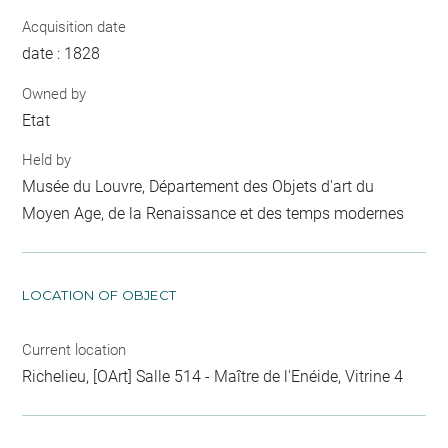
Acquisition date
date : 1828
Owned by
Etat
Held by
Musée du Louvre, Département des Objets d'art du
Moyen Age, de la Renaissance et des temps modernes
LOCATION OF OBJECT
Current location
Richelieu, [OArt] Salle 514 - Maître de l'Enéide, Vitrine 4