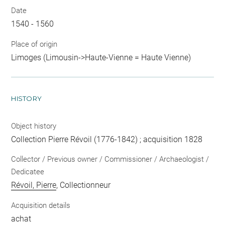
Date
1540 - 1560
Place of origin
Limoges (Limousin->Haute-Vienne = Haute Vienne)
HISTORY
Object history
Collection Pierre Révoil (1776-1842) ; acquisition 1828
Collector / Previous owner / Commissioner / Archaeologist /
Dedicatee
Révoil, Pierre
, Collectionneur
Acquisition details
achat