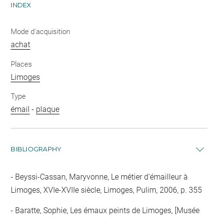
INDEX
Mode d'acquisition
achat
Places
Limoges
Type
émail
-
plaque
BIBLIOGRAPHY
Beyssi-Cassan, Maryvonne, Le métier d’émailleur à
Limoges, XVIe-XVIIe siècle, Limoges, Pulim, 2006, p. 355
Baratte, Sophie, Les émaux peints de Limoges, [Musée