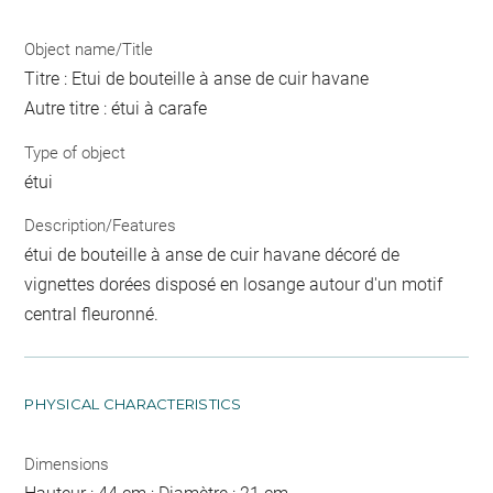
Object name/Title
Titre : Etui de bouteille à anse de cuir havane
Autre titre : étui à carafe
Type of object
étui
Description/Features
étui de bouteille à anse de cuir havane décoré de
vignettes dorées disposé en losange autour d'un motif
central fleuronné.
PHYSICAL CHARACTERISTICS
Dimensions