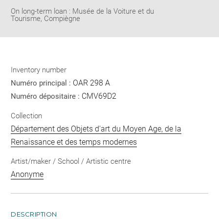
On long-term loan : Musée de la Voiture et du
Tourisme, Compiègne
Inventory number
OAR 298 A
Numéro principal :
CMV69D2
Numéro dépositaire :
Collection
Département des Objets d'art du Moyen Age, de la
Renaissance et des temps modernes
Artist/maker / School / Artistic centre
Anonyme
DESCRIPTION