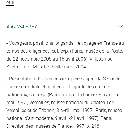
étui
BIBLIOGRAPHY
Voyageurs, postillons, brigands : le voyage en France au
temps des diligences, cat. exp. (Paris, musée de la Poste,
du 22 novembre 2005 au 16 avril 2006), Villebon-sur-
Yvette, Impr. Moselle-Vieillemard, 2004
Présentation des oeuvres récupérées après la Seconde
Guerre mondiale et confiées à la garde des musées
nationaux, cat. exp. (Paris, musée du Louvre, 9 avril - 5
mai 1997 ; Versailles, musée national du Château de
Versailles et de Trianon, 8 avril - mai 1997 ; Paris, musée
national d’art moderne, 9 avril -21 avril 1997), Paris,
Direction des musées de France, 1997, p. 246