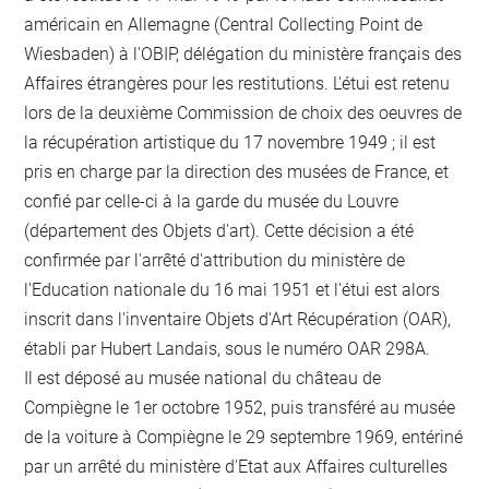
américain en Allemagne (Central Collecting Point de
Wiesbaden) à l'OBIP, délégation du ministère français des
Affaires étrangères pour les restitutions. L'étui est retenu
lors de la deuxième Commission de choix des oeuvres de
la récupération artistique du 17 novembre 1949 ; il est
pris en charge par la direction des musées de France, et
confié par celle-ci à la garde du musée du Louvre
(département des Objets d'art). Cette décision a été
confirmée par l'arrêté d'attribution du ministère de
l'Education nationale du 16 mai 1951 et l'étui est alors
inscrit dans l'inventaire Objets d'Art Récupération (OAR),
établi par Hubert Landais, sous le numéro OAR 298A.
Il est déposé au musée national du château de
Compiègne le 1er octobre 1952, puis transféré au musée
de la voiture à Compiègne le 29 septembre 1969, entériné
par un arrêté du ministère d'Etat aux Affaires culturelles