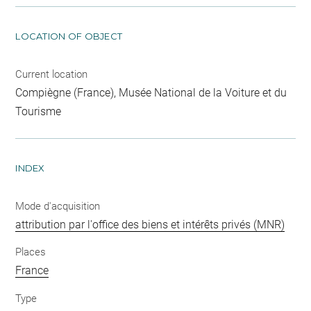
LOCATION OF OBJECT
Current location
Compiègne (France), Musée National de la Voiture et du
Tourisme
INDEX
Mode d'acquisition
attribution par l'office des biens et intérêts privés (MNR)
Places
France
Type