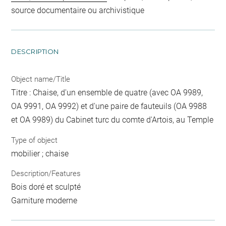
source documentaire ou archivistique
DESCRIPTION
Object name/Title
Titre : Chaise, d'un ensemble de quatre (avec OA 9989,
OA 9991, OA 9992) et d'une paire de fauteuils (OA 9988
et OA 9989) du Cabinet turc du comte d'Artois, au Temple
Type of object
mobilier ; chaise
Description/Features
Bois doré et sculpté
Garniture moderne