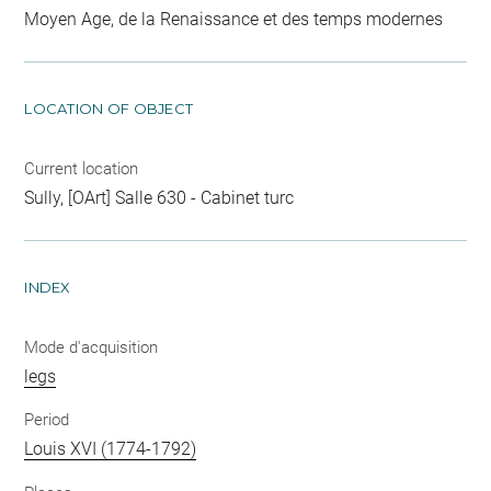
Moyen Age, de la Renaissance et des temps modernes
LOCATION OF OBJECT
Current location
Sully, [OArt] Salle 630 - Cabinet turc
INDEX
Mode d'acquisition
legs
Period
Louis XVI (1774-1792)