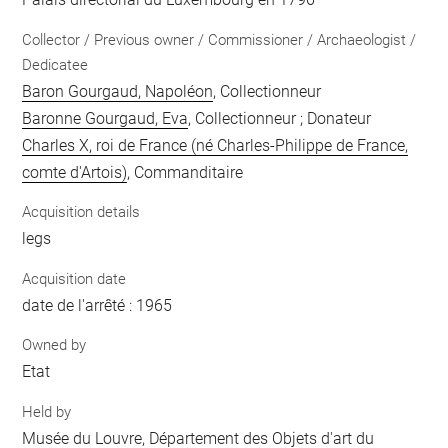
Collector / Previous owner / Commissioner / Archaeologist /
Dedicatee
Baron Gourgaud, Napoléon
, Collectionneur
Baronne Gourgaud, Eva
, Collectionneur ; Donateur
Charles X, roi de France (né Charles-Philippe de France,
comte d'Artois)
, Commanditaire
Acquisition details
legs
Acquisition date
date de l'arrêté : 1965
Owned by
Etat
Held by
Musée du Louvre, Département des Objets d'art du