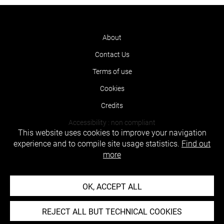
About
Contact Us
Terms of use
Cookies
Credits
Accessibility : non compliant
This website uses cookies to improve your navigation
experience and to compile site usage statistics.
Find out
more
OK, ACCEPT ALL
REJECT ALL BUT TECHNICAL COOKIES