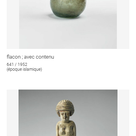
flacon ; avec contenu
641 / 1952
(époque islamique)