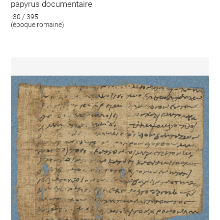
papyrus documentaire
-30 / 395
(époque romaine)