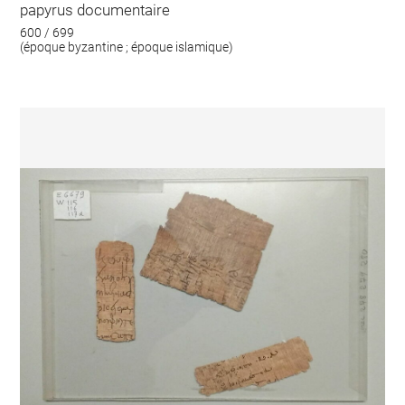
papyrus documentaire
600 / 699
(époque byzantine ; époque islamique)