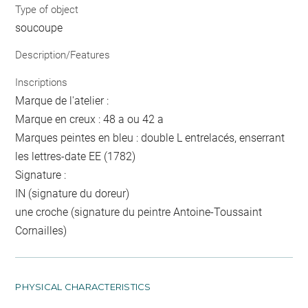
Type of object
soucoupe
Description/Features
Inscriptions
Marque de l'atelier :
Marque en creux : 48 a ou 42 a
Marques peintes en bleu : double L entrelacés, enserrant
les lettres-date EE (1782)
Signature :
IN (signature du doreur)
une croche (signature du peintre Antoine-Toussaint
Cornailles)
PHYSICAL CHARACTERISTICS