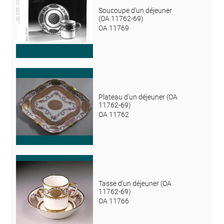
Soucoupe d'un déjeuner
(OA 11762-69)
OA 11769
Plateau d'un déjeuner (OA
11762-69)
OA 11762
Tasse d'un déjeuner (OA
11762-69)
OA 11766