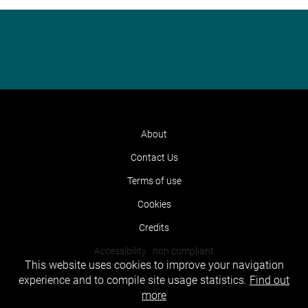
About
Contact Us
Terms of use
Cookies
Credits
Accessibility : non compliant
This website uses cookies to improve your navigation
experience and to compile site usage statistics.
Find out
more