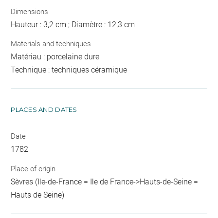
Dimensions
Hauteur : 3,2 cm ; Diamètre : 12,3 cm
Materials and techniques
Matériau : porcelaine dure
Technique : techniques céramique
PLACES AND DATES
Date
1782
Place of origin
Sèvres (Ile-de-France = Ile de France->Hauts-de-Seine =
Hauts de Seine)