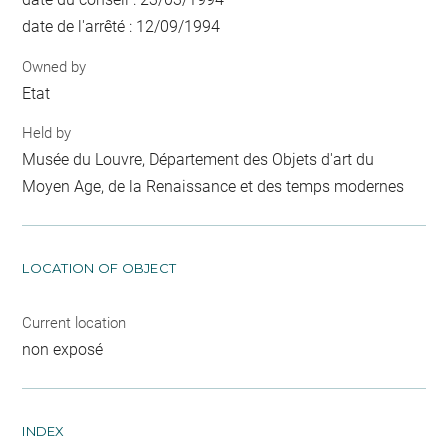
date de l'arrêté : 12/09/1994
Owned by
Etat
Held by
Musée du Louvre, Département des Objets d'art du
Moyen Age, de la Renaissance et des temps modernes
LOCATION OF OBJECT
Current location
non exposé
INDEX