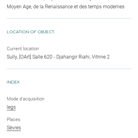
Moyen Age, de la Renaissance et des temps modernes
LOCATION OF OBJECT
Current location
Sully, [OArt] Salle 620 - Djahangir Riahi, Vitrine 2
INDEX
Mode d'acquisition
legs
Places
Sèvres