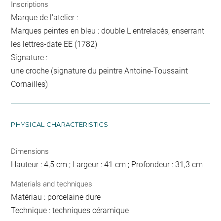
Inscriptions
Marque de l'atelier :
Marques peintes en bleu : double L entrelacés, enserrant
les lettres-date EE (1782)
Signature :
une croche (signature du peintre Antoine-Toussaint
Cornailles)
PHYSICAL CHARACTERISTICS
Dimensions
Hauteur : 4,5 cm ; Largeur : 41 cm ; Profondeur : 31,3 cm
Materials and techniques
Matériau : porcelaine dure
Technique : techniques céramique