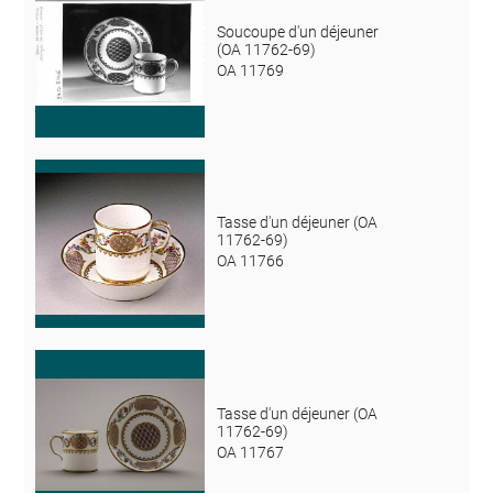
Soucoupe d'un déjeuner
(OA 11762-69)
OA 11769
Tasse d'un déjeuner (OA
11762-69)
OA 11766
Tasse d'un déjeuner (OA
11762-69)
OA 11767