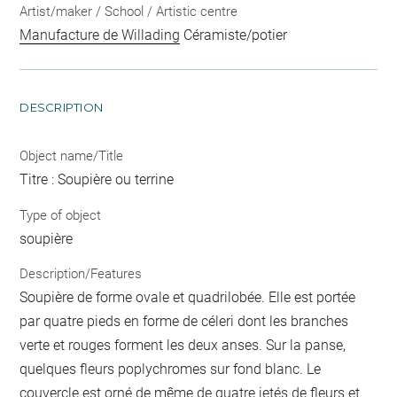
Artist/maker / School / Artistic centre
Manufacture de Willading
Céramiste/potier
DESCRIPTION
Object name/Title
Titre : Soupière ou terrine
Type of object
soupière
Description/Features
Soupière de forme ovale et quadrilobée. Elle est portée
par quatre pieds en forme de céleri dont les branches
verte et rouges forment les deux anses. Sur la panse,
quelques fleurs poplychromes sur fond blanc. Le
couvercle est orné de même de quatre jetés de fleurs et