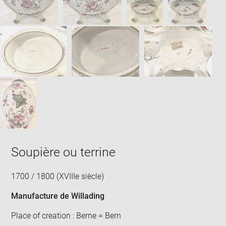
Soupière ou terrine
1700 / 1800 (XVIIIe siècle)
Manufacture de Willading
Place of creation : Berne = Bern