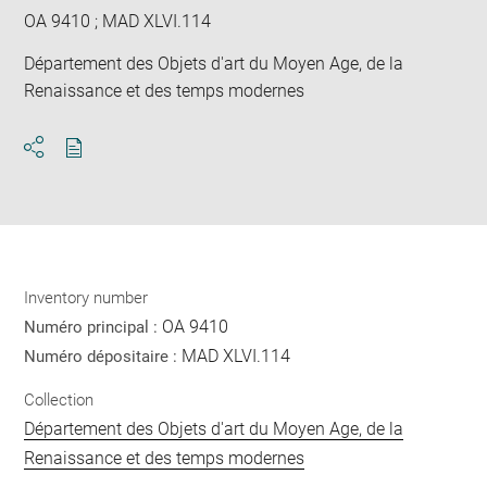
OA 9410 ; MAD XLVI.114
Département des Objets d'art du Moyen Age, de la
Renaissance et des temps modernes
Download
Share
pdf
Inventory number
OA 9410
Numéro principal :
MAD XLVI.114
Numéro dépositaire :
Collection
Département des Objets d'art du Moyen Age, de la
Renaissance et des temps modernes