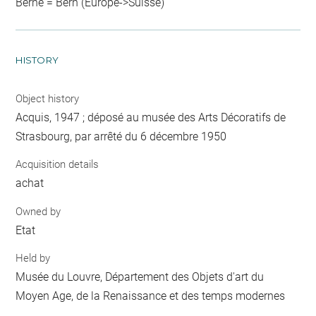
Berne = Bern (Europe->Suisse)
HISTORY
Object history
Acquis, 1947 ; déposé au musée des Arts Décoratifs de
Strasbourg, par arrêté du 6 décembre 1950
Acquisition details
achat
Owned by
Etat
Held by
Musée du Louvre, Département des Objets d'art du
Moyen Age, de la Renaissance et des temps modernes