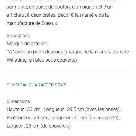
surmonté, en guise de bouton, d'un oignon et d'un
artichaut à deux crètes. Décor à la manière de la
manufacture de Sceaux.
Inscriptions
Marque de l'atelier :
"W" avec un point dessous (marque de la manufacture de
Willading, en bleu sous couverte)
PHYSICAL CHARACTERISTICS
Dimensions
Hauteur : 33 cm ; Longueur : 39,5 cm (avec les anses) ;
Profondeur : 29 cm ; Longueur : 31 cm (du couvercle) ;
Largeur : 23 cm (du couvercle)