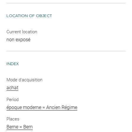
LOCATION OF OBJECT
Current location
non exposé
INDEX
Mode d'acquisition
achat
Period
époque moderne = Ancien Régime
Places
Berne = Bern