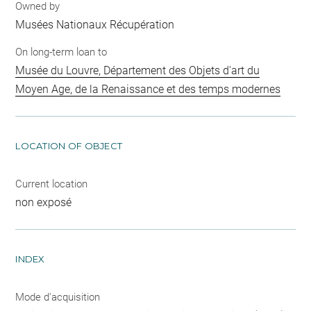
Owned by
Musées Nationaux Récupération
On long-term loan to
Musée du Louvre, Département des Objets d'art du
Moyen Age, de la Renaissance et des temps modernes
LOCATION OF OBJECT
Current location
non exposé
INDEX
Mode d'acquisition