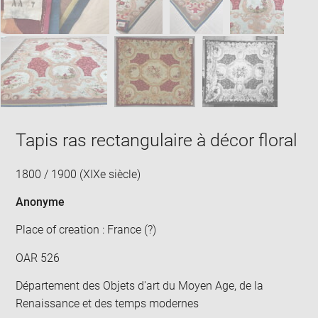
Tapis ras rectangulaire à décor floral
1800 / 1900 (XIXe siècle)
Anonyme
Place of creation : France (?)
OAR 526
Département des Objets d'art du Moyen Age, de la
Renaissance et des temps modernes