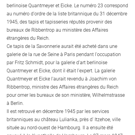
berlinoise Quantmeyer et Eicke. Le numéro 23 correspond
au numéro d'ordre de la liste britannique du 31 décembre
1945, des tapis et tapisseries réputés provenir des
bureaux de Ribbentrop au ministère des Affaires
étrangères du Reich.
Ce tapis de la Savonnerie aurait été acheté dans une
galerie de la rue de Seine à Paris pendant l'occupation
par Fritz Schmidt, pour la galerie d'art berlinoise
Quantmeyer et Eicke, dont il était l'expert. La galerie
Quantmeyer et Eicke l'aurait revendu à Joachim von
Ribbentrop, ministre des Affaires étrangères du Reich
pour orner les bureaux de son ministère, Wilhelmstrasse
à Berlin.
Il est retrouvé en décembre 1945 par les services
britanniques au château Lulianka, près d' Itzehoe, ville
située au nord-ouest de Hambourg. Il a ensuite été