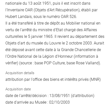
nationale du 13 août 1951, puis il est inscrit dans
l'Inventaire OAR (Objets d'Art Récupération), établi par
Hubert Landais, sous le numéro OAR 526.
Il a été transféré à titre de dépôt au Mobilier national en
vertu de l'arrêté du ministre d'Etat chargé des Affaires
culturelles le 5 janvier 1965. Il revient au département des
Objets d'art du musée du Louvre le 2 octobre 2003. Aurait
été déposé avant cette date à la Grande Chancellerie de
l'Ordre National de la Légion d'Honneur (information à
vérifier) (source : base POP Culture, base Rose Valland).
Acquisition details
attribution par l'office des biens et intérêts privés (MNR)
Acquisition date
date de l'arrêté/décision : 13/08/1951 (d'attribution)
date d'arrivée au Musée : 02/10/2003