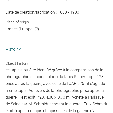
Date de création/fabrication : 1800 - 1900
Place of origin
France (Europe) (?)
HISTORY
Object history
ce tapis a pu être identifié grâce à la comparaison de la
photographie en noir et blanc du tapis Ribbentrop n° 23
prise après la guerre, avec celle de l'OAR 526 : il s'agit du
même tapis. Au revers de la photographie prise après la
guerre, il est écrit : "23. 4,30 x 3,70 m. Acheté à Paris rue
de Seine par M. Schmidt pendant la guerre". Fritz Schmidt
était l'expert en tapis et tapisseries de la galerie d'art