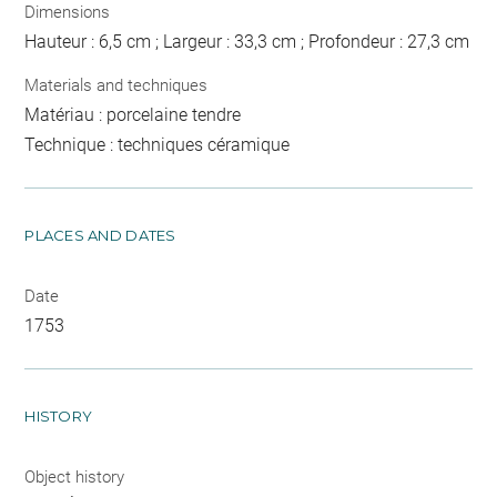
Dimensions
Hauteur : 6,5 cm ; Largeur : 33,3 cm ; Profondeur : 27,3 cm
Materials and techniques
Matériau : porcelaine tendre
Technique : techniques céramique
PLACES AND DATES
Date
1753
HISTORY
Object history