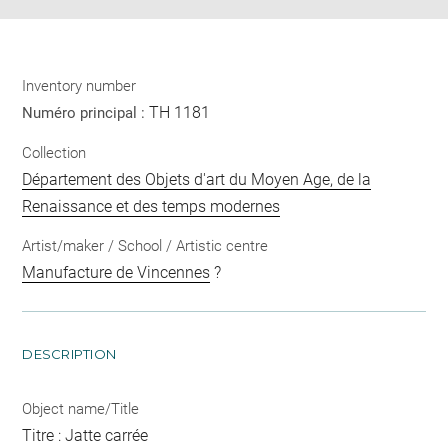
Inventory number
TH 1181
Numéro principal :
Collection
Département des Objets d'art du Moyen Age, de la
Renaissance et des temps modernes
Artist/maker / School / Artistic centre
Manufacture de Vincennes
?
DESCRIPTION
Object name/Title
Titre : Jatte carrée