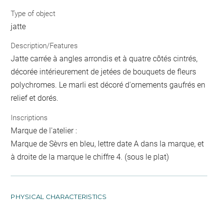
Type of object
jatte
Description/Features
Jatte carrée à angles arrondis et à quatre côtés cintrés,
décorée intérieurement de jetées de bouquets de fleurs
polychromes. Le marli est décoré d'ornements gaufrés en
relief et dorés.
Inscriptions
Marque de l'atelier :
Marque de Sèvrs en bleu, lettre date A dans la marque, et
à droite de la marque le chiffre 4. (sous le plat)
PHYSICAL CHARACTERISTICS