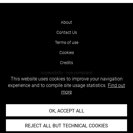
About
Contact Us
Terms of use
Cookies
Credits
Accessibility : non compliant
This website uses cookies to improve your navigation
experience and to compile site usage statistics.
Find out
more
OK, ACCEPT ALL
REJECT ALL BUT TECHNICAL COOKIES