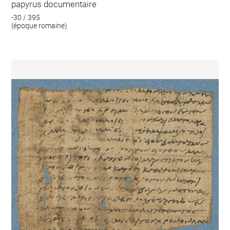
papyrus documentaire
-30 / 395
(époque romaine)