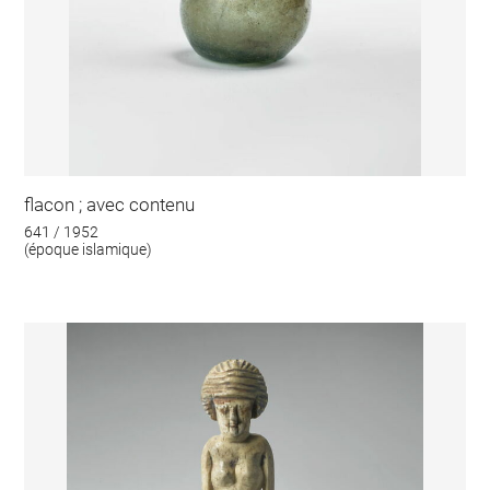
flacon ; avec contenu
641 / 1952
(époque islamique)