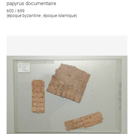
papyrus documentaire
600 / 699
(époque byzantine ; époque islamique)