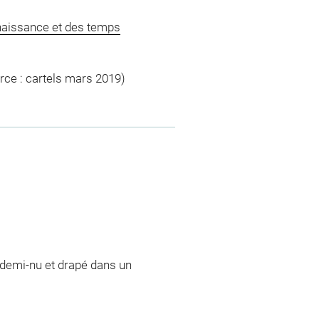
naissance et des temps
rce : cartels mars 2019)
, demi-nu et drapé dans un