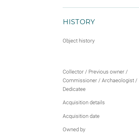
HISTORY
Object history
Collector / Previous owner /
Commissioner / Archaeologist /
Dedicatee
Acquisition details
Acquisition date
Owned by