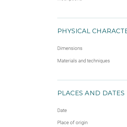
PHYSICAL CHARACTE
Dimensions
Materials and techniques
PLACES AND DATES
Date
Place of origin