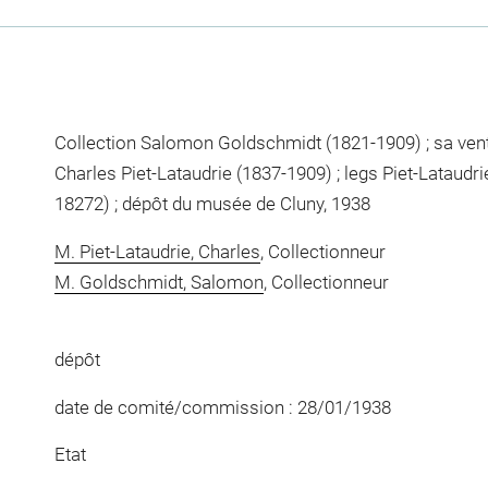
Collection Salomon Goldschmidt (1821-1909) ; sa vent
Charles Piet-Lataudrie (1837-1909) ; legs Piet-Lataud
18272) ; dépôt du musée de Cluny, 1938
M. Piet-Lataudrie, Charles
, Collectionneur
M. Goldschmidt, Salomon
, Collectionneur
dépôt
date de comité/commission : 28/01/1938
Etat