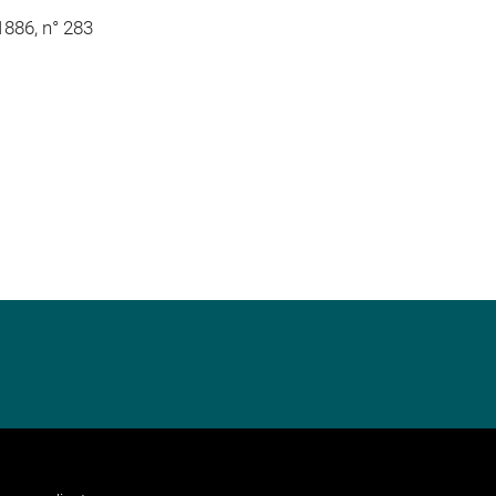
1886, n° 283