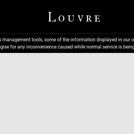
ns management tools, some of the information displayed in our o
gise for any inconvenience caused while normal service is being