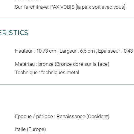
Sur l’architrave: PAX VOBIS [la paix soit avec vous]
RISTICS
Hauteur : 10,73 cm ; Largeur : 6,6 cm ; Epaisseur : 0,4
Matériau : bronze (Bronze doré sur la face)
Technique : techniques métal
Epoque / période : Renaissance (Occident)
Italie (Europe)