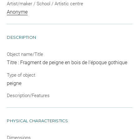
Artist/maker / School / Artistic centre
Anonyme
DESCRIPTION
Object name/Title
Titre : Fragment de peigne en bois de l'époque gothique
Type of object
peigne
Description/Features
PHYSICAL CHARACTERISTICS
Dimensions