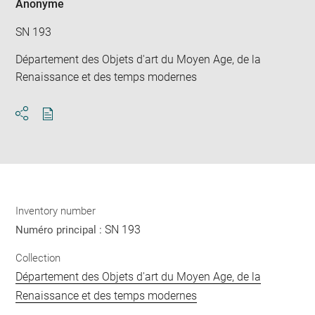
Anonyme
SN 193
Département des Objets d'art du Moyen Age, de la
Renaissance et des temps modernes
Download
Share
pdf
Inventory number
SN 193
Numéro principal :
Collection
Département des Objets d'art du Moyen Age, de la
Renaissance et des temps modernes