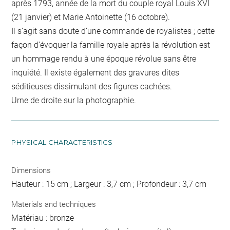
après 1793, année de la mort du couple royal Louis XVI
(21 janvier) et Marie Antoinette (16 octobre).
Il s’agit sans doute d’une commande de royalistes ; cette
façon d’évoquer la famille royale après la révolution est
un hommage rendu à une époque révolue sans être
inquiété. Il existe également des gravures dites
séditieuses dissimulant des figures cachées.
Urne de droite sur la photographie.
PHYSICAL CHARACTERISTICS
Dimensions
Hauteur : 15 cm ; Largeur : 3,7 cm ; Profondeur : 3,7 cm
Materials and techniques
Matériau : bronze