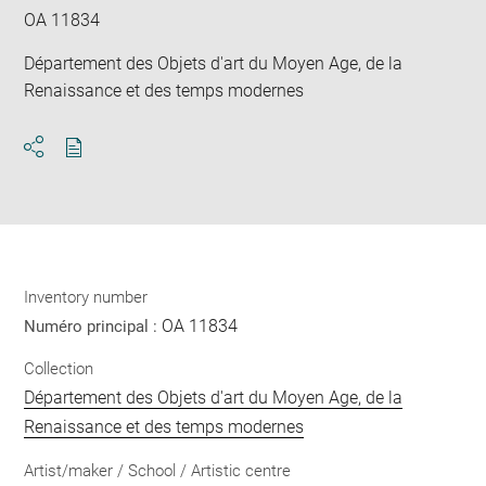
OA 11834
Département des Objets d'art du Moyen Age, de la
Renaissance et des temps modernes
Download
Share
pdf
Inventory number
OA 11834
Numéro principal :
Collection
Département des Objets d'art du Moyen Age, de la
Renaissance et des temps modernes
Artist/maker / School / Artistic centre