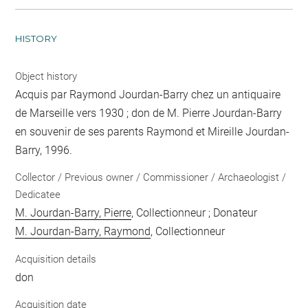
HISTORY
Object history
Acquis par Raymond Jourdan-Barry chez un antiquaire
de Marseille vers 1930 ; don de M. Pierre Jourdan-Barry
en souvenir de ses parents Raymond et Mireille Jourdan-
Barry, 1996.
Collector / Previous owner / Commissioner / Archaeologist /
Dedicatee
M. Jourdan-Barry, Pierre
, Collectionneur ; Donateur
M. Jourdan-Barry, Raymond
, Collectionneur
Acquisition details
don
Acquisition date