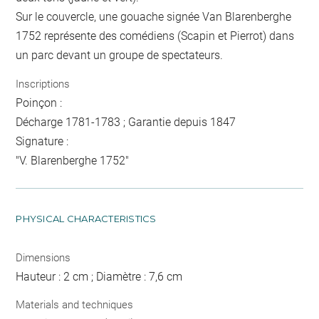
Sur le couvercle, une gouache signée Van Blarenberghe
1752 représente des comédiens (Scapin et Pierrot) dans
un parc devant un groupe de spectateurs.
Inscriptions
Poinçon :
Décharge 1781-1783 ; Garantie depuis 1847
Signature :
"V. Blarenberghe 1752"
PHYSICAL CHARACTERISTICS
Dimensions
Hauteur : 2 cm ; Diamètre : 7,6 cm
Materials and techniques