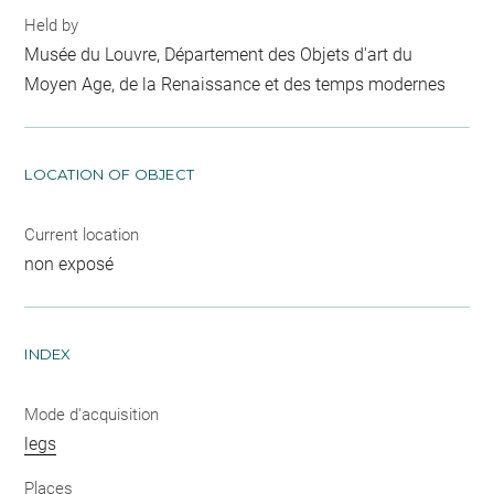
Held by
Musée du Louvre, Département des Objets d'art du
Moyen Age, de la Renaissance et des temps modernes
LOCATION OF OBJECT
Current location
non exposé
INDEX
Mode d'acquisition
legs
Places