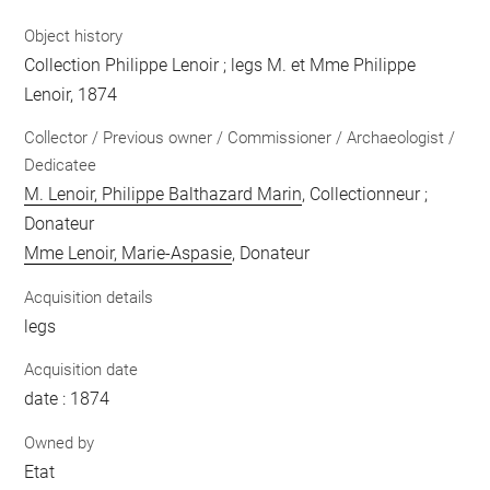
Object history
Collection Philippe Lenoir ; legs M. et Mme Philippe
Lenoir, 1874
Collector / Previous owner / Commissioner / Archaeologist /
Dedicatee
M. Lenoir, Philippe Balthazard Marin
, Collectionneur ;
Donateur
Mme Lenoir, Marie-Aspasie
, Donateur
Acquisition details
legs
Acquisition date
date : 1874
Owned by
Etat