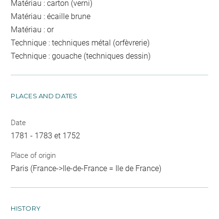
Matériau : carton (verni)
Matériau : écaille brune
Matériau : or
Technique : techniques métal (orfèvrerie)
Technique : gouache (techniques dessin)
PLACES AND DATES
Date
1781 - 1783 et 1752
Place of origin
Paris (France->Ile-de-France = Ile de France)
HISTORY